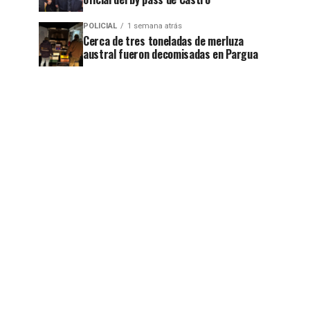
POLICIAL
1 semana atrás
Cerca de tres toneladas de merluza
austral fueron decomisadas en Pargua