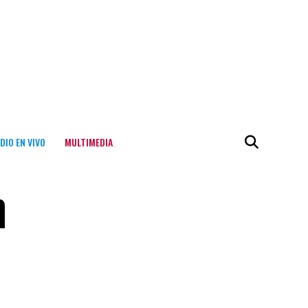
DIO EN VIVO
MULTIMEDIA
n