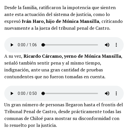
Desde la familia, ratificaron la impotencia que sienten
ante esta actuación del sistema de justicia, como lo
expresó
Iván Haro, hijo de Mónica Mansilla
, criticando
nuevamente a la jueza del tribunal penal de Castro.
A su vez,
Ricardo Cárcamo, yerno de Mónica Mansilla
,
señaló también sentir pena y al mismo tiempo,
indignación, ante una gran cantidad de pruebas
contundentes que no fueron tomadas en cuenta.
Un gran número de personas llegaron hasta el frontis del
Tribunal Penal de Castro, desde prácticamente todas las
comunas de Chiloé para mostrar su disconformidad con
lo resuelto por la justicia.