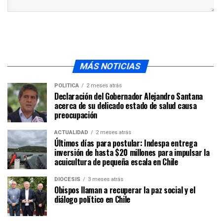
MÁS NOTICIAS
POLÍTICA
2 meses atrás
Declaración del Gobernador Alejandro Santana
acerca de su delicado estado de salud causa
preocupación
ACTUALIDAD
2 meses atrás
Últimos días para postular: Indespa entrega
inversión de hasta $20 millones para impulsar la
acuicultura de pequeña escala en Chile
DIÓCESIS
3 meses atrás
Obispos llaman a recuperar la paz social y el
diálogo político en Chile