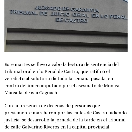
Este martes se llevó a cabo la lectura de sentencia del
tribunal oral en lo Penal de Castro, que ratificó el
veredicto absolutorio dictado la semana pasada, en
contra del único imputado por el asesinato de Mónica
Mansilla, de isla Caguach.
Con la presencia de decenas de personas que
previamente marcharon por las calles de Castro pidiendo
justicia, se desarrolló la jornada de la tarde en el tribunal
de calle Galvarino Riveros en la capital provincial.