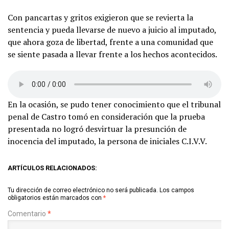
Con pancartas y gritos exigieron que se revierta la
sentencia y pueda llevarse de nuevo a juicio al imputado,
que ahora goza de libertad, frente a una comunidad que
se siente pasada a llevar frente a los hechos acontecidos.
En la ocasión, se pudo tener conocimiento que el tribunal
penal de Castro tomó en consideración que la prueba
presentada no logró desvirtuar la presunción de
inocencia del imputado, la persona de iniciales C.I.V.V.
ARTÍCULOS RELACIONADOS:
Tu dirección de correo electrónico no será publicada.
Los campos
obligatorios están marcados con
*
Comentario
*