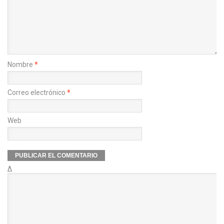
Nombre
*
Correo electrónico
*
Web
Δ