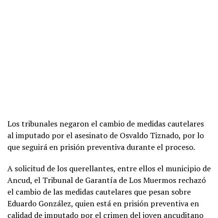
Los tribunales negaron el cambio de medidas cautelares
al imputado por el asesinato de Osvaldo Tiznado, por lo
que seguirá en prisión preventiva durante el proceso.
A solicitud de los querellantes, entre ellos el municipio de
Ancud, el Tribunal de Garantía de Los Muermos rechazó
el cambio de las medidas cautelares que pesan sobre
Eduardo González, quien está en prisión preventiva en
calidad de imputado por el crimen del joven ancuditano