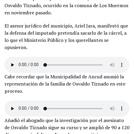
Osvaldo Tiznado, ocurrido en la comuna de Los Muermos
en noviembre pasado.
El asesor jurídico del municipio, Ariel Jara, manifestó que
la defensa del imputado pretendía sacarlo de la cárcel, a
lo que el Ministerio Público y los querellantes se
opusieron.
Cabe recordar que la Municipalidad de Ancud asumió la
representación de la familia de Osvaldo Tiznado en este
proceso.
Añadió el abogado que la investigación por el asesinato
de Osvaldo Tiznado sigue su curso y se amplió de 90 a 120