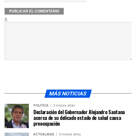
Δ
MÁS NOTICIAS
POLÍTICA
2 meses atrás
Declaración del Gobernador Alejandro Santana
acerca de su delicado estado de salud causa
preocupación
ACTUALIDAD
2 meses atrás