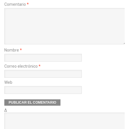
Comentario
*
Nombre
*
Correo electrónico
*
Web
Δ