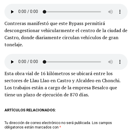
Contreras manifestó que este Bypass permitirá
descongestionar vehicularmente el centro de la ciudad de
Castro, donde diariamente circulan vehículos de gran
tonelaje.
Esta obra vial de 16 kilómetros se ubicará entre los
sectores de Llau Llao en Castro y Alcaldeo en Chonchi.
Los trabajos están a cargo de la empresa Besalco que
tiene un plazo de ejecución de 870 días.
ARTÍCULOS RELACIONADOS:
Tu dirección de correo electrónico no será publicada.
Los campos
obligatorios están marcados con
*