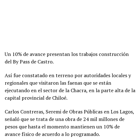
Un 10% de avance presentan los trabajos construcción
del By Pass de Castro.
Así fue constatado en terreno por autoridades locales y
regionales que visitaron las faenas que se están
ejecutando en el sector de la Chacra, en la parte alta de la
capital provincial de Chiloé.
Carlos Contreras, Seremi de Obras Públicas en Los Lagos,
señaló que se trata de una obra de 24 mil millones de
pesos que hasta el momento mantienen un 10% de
avance físico de acuerdo a lo programado.