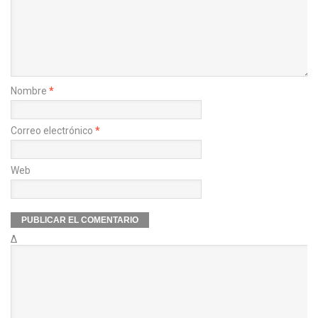
Nombre
*
Correo electrónico
*
Web
Δ