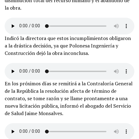
disminución total del recurso humano y el abandono de
la obra.
Indicó la directora que estos incumplimientos obligaron
a la drástica decisión, ya que Polonesa Ingeniería y
Construcción dejó la obra inconclusa.
En los próximos días se remitirá a la Contraloría General
de la República la resolución afecta de término de
contrato, se tome razón y se llame prontamente a una
nueva licitación pública, informó el abogado del Servicio
de Salud Jaime Monsalves.