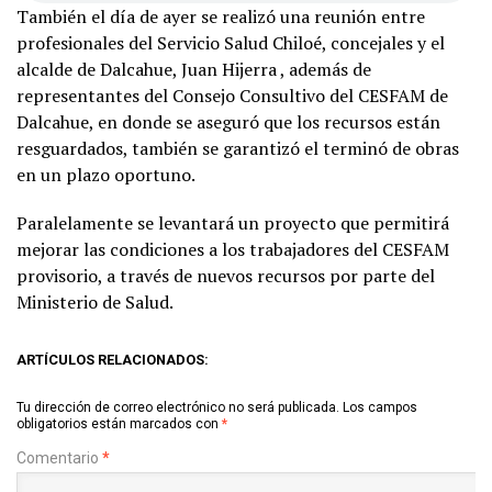
También el día de ayer se realizó una reunión entre
profesionales del Servicio Salud Chiloé, concejales y el
alcalde de Dalcahue, Juan Hijerra , además de
representantes del Consejo Consultivo del CESFAM de
Dalcahue, en donde se aseguró que los recursos están
resguardados, también se garantizó el terminó de obras
en un plazo oportuno.
Paralelamente se levantará un proyecto que permitirá
mejorar las condiciones a los trabajadores del CESFAM
provisorio, a través de nuevos recursos por parte del
Ministerio de Salud.
ARTÍCULOS RELACIONADOS:
Tu dirección de correo electrónico no será publicada.
Los campos
obligatorios están marcados con
*
Comentario
*