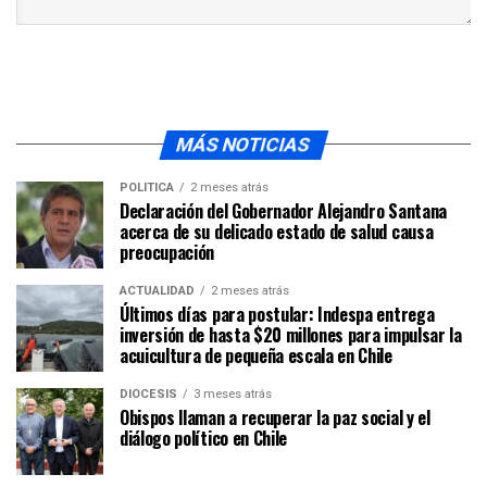
MÁS NOTICIAS
POLÍTICA
2 meses atrás
Declaración del Gobernador Alejandro Santana
acerca de su delicado estado de salud causa
preocupación
ACTUALIDAD
2 meses atrás
Últimos días para postular: Indespa entrega
inversión de hasta $20 millones para impulsar la
acuicultura de pequeña escala en Chile
DIÓCESIS
3 meses atrás
Obispos llaman a recuperar la paz social y el
diálogo político en Chile