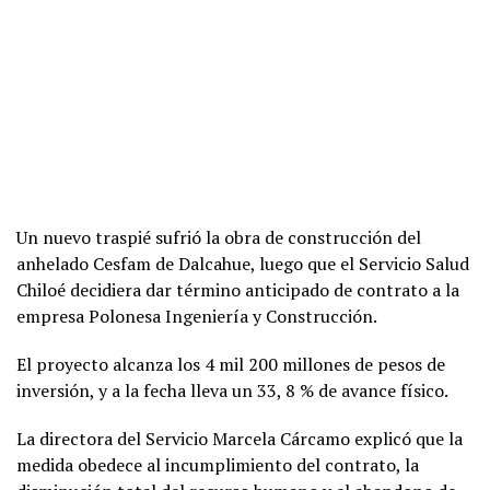
Un nuevo traspié sufrió la obra de construcción del
anhelado Cesfam de Dalcahue, luego que el Servicio Salud
Chiloé decidiera dar término anticipado de contrato a la
empresa Polonesa Ingeniería y Construcción.
El proyecto alcanza los 4 mil 200 millones de pesos de
inversión, y a la fecha lleva un 33, 8 % de avance físico.
La directora del Servicio Marcela Cárcamo explicó que la
medida obedece al incumplimiento del contrato, la