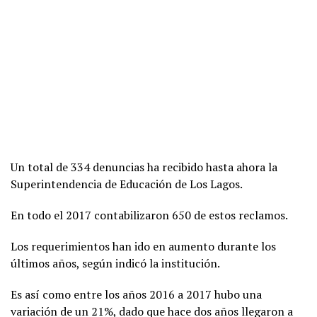
Un total de 334 denuncias ha recibido hasta ahora la
Superintendencia de Educación de Los Lagos.
En todo el 2017 contabilizaron 650 de estos reclamos.
Los requerimientos han ido en aumento durante los
últimos años, según indicó la institución.
Es así como entre los años 2016 a 2017 hubo una
variación de un 21%, dado que hace dos años llegaron a