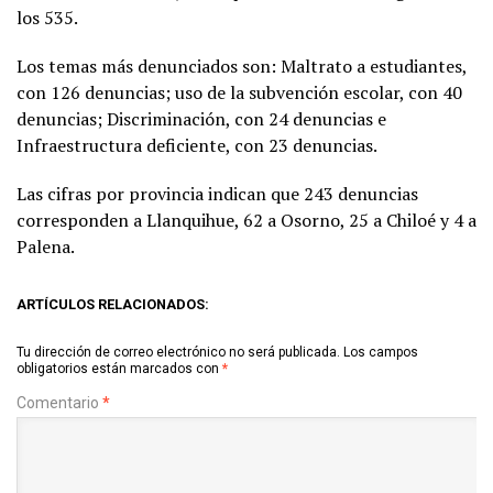
los 535.
Los temas más denunciados son: Maltrato a estudiantes,
con 126 denuncias; uso de la subvención escolar, con 40
denuncias; Discriminación, con 24 denuncias e
Infraestructura deficiente, con 23 denuncias.
Las cifras por provincia indican que 243 denuncias
corresponden a Llanquihue, 62 a Osorno, 25 a Chiloé y 4 a
Palena.
ARTÍCULOS RELACIONADOS:
Tu dirección de correo electrónico no será publicada.
Los campos
obligatorios están marcados con
*
Comentario
*