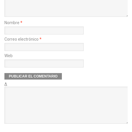
Nombre
*
Correo electrónico
*
Web
Δ