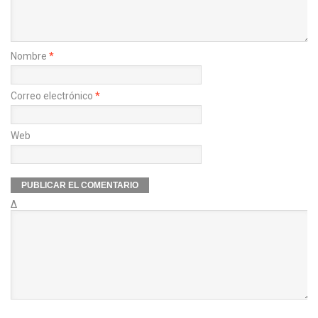
Nombre
*
Correo electrónico
*
Web
Δ