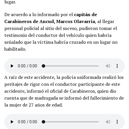
lugar.
De acuerdo a lo informado por el
capitán de
Carabineros de Ancud, Marcos Olavarría
, al llegar
personal policial al sitio del suceso, pudieron tomar el
testimonio del conductor del vehículo quien habría
señalado que la víctima habría cruzado en un lugar no
habilitado.
A raíz de este accidente, la policía uniformada realizó los
peritajes de rigor con el conductor participante de este
accidente, informó el oficial de Carabineros, quien dio
cuenta que de madrugada se informó del fallecimiento de
la mujer de 27 años de edad.