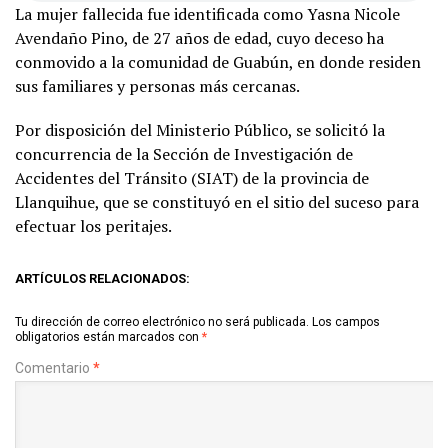
La mujer fallecida fue identificada como Yasna Nicole
Avendaño Pino, de 27 años de edad, cuyo deceso ha
conmovido a la comunidad de Guabún, en donde residen
sus familiares y personas más cercanas.
Por disposición del Ministerio Público, se solicitó la
concurrencia de la Sección de Investigación de
Accidentes del Tránsito (SIAT) de la provincia de
Llanquihue, que se constituyó en el sitio del suceso para
efectuar los peritajes.
ARTÍCULOS RELACIONADOS:
Tu dirección de correo electrónico no será publicada.
Los campos
obligatorios están marcados con
*
Comentario
*