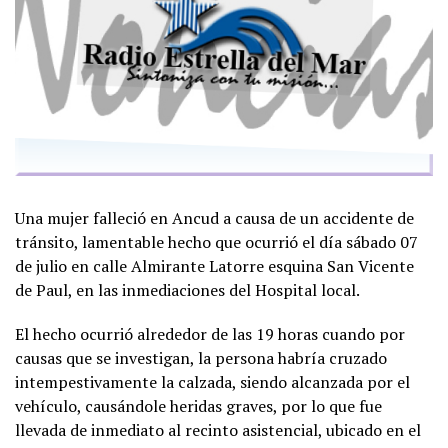
Una mujer falleció en Ancud a causa de un accidente de
tránsito, lamentable hecho que ocurrió el día sábado 07
de julio en calle Almirante Latorre esquina San Vicente
de Paul, en las inmediaciones del Hospital local.
El hecho ocurrió alrededor de las 19 horas cuando por
causas que se investigan, la persona habría cruzado
intempestivamente la calzada, siendo alcanzada por el
vehículo, causándole heridas graves, por lo que fue
llevada de inmediato al recinto asistencial, ubicado en el