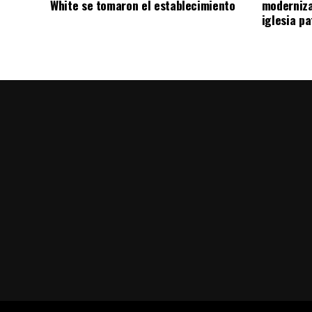
White se tomaron el establecimiento
moderniza
iglesia pa