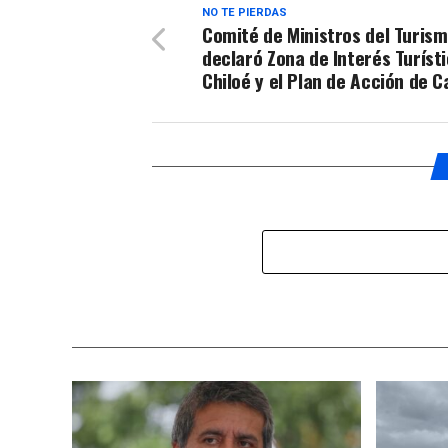
NO TE PIERDAS
Comité de Ministros del Turis
declaró Zona de Interés Turísti
Chiloé y el Plan de Acción de C