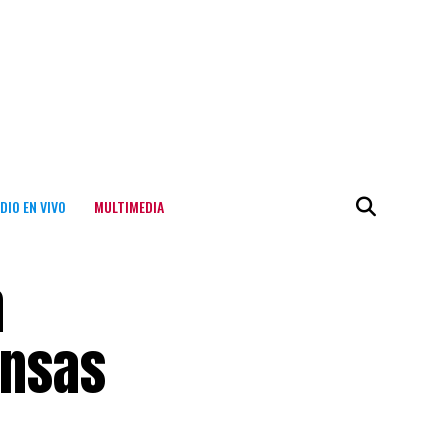
DIO EN VIVO
MULTIMEDIA
n
ensas