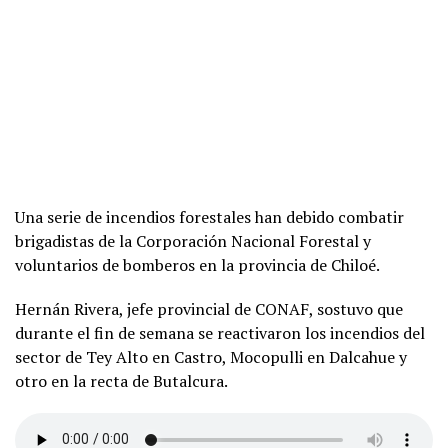
Una serie de incendios forestales han debido combatir
brigadistas de la Corporación Nacional Forestal y
voluntarios de bomberos en la provincia de Chiloé.
Hernán Rivera, jefe provincial de CONAF, sostuvo que
durante el fin de semana se reactivaron los incendios del
sector de Tey Alto en Castro, Mocopulli en Dalcahue y
otro en la recta de Butalcura.