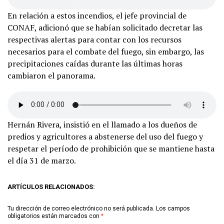
En relación a estos incendios, el jefe provincial de
CONAF, adicionó que se habían solicitado decretar las
respectivas alertas para contar con los recursos
necesarios para el combate del fuego, sin embargo, las
precipitaciones caídas durante las últimas horas
cambiaron el panorama.
Hernán Rivera, insistió en el llamado a los dueños de
predios y agricultores a abstenerse del uso del fuego y
respetar el período de prohibición que se mantiene hasta
el día 31 de marzo.
ARTÍCULOS RELACIONADOS:
Tu dirección de correo electrónico no será publicada.
Los campos
obligatorios están marcados con
*