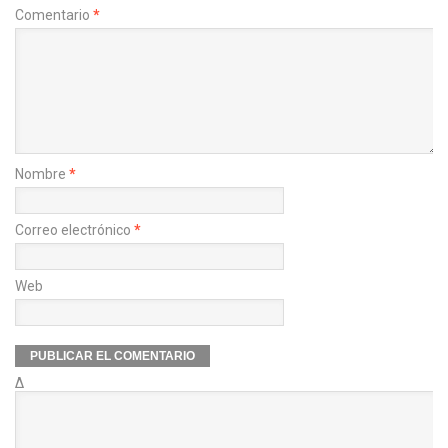
Comentario
*
Nombre
*
Correo electrónico
*
Web
Δ