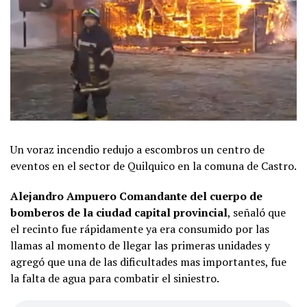
Un voraz incendio redujo a escombros un centro de
eventos en el sector de Quilquico en la comuna de Castro.
Alejandro Ampuero Comandante del cuerpo de
bomberos de la ciudad capital provincial
, señaló que
el recinto fue rápidamente ya era consumido por las
llamas al momento de llegar las primeras unidades y
agregó que una de las dificultades mas importantes, fue
la falta de agua para combatir el siniestro.