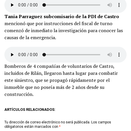
Tania Parraguez subcomisario de la PDI de Castro
mencionó que por instrucciones del fiscal de turno
comenzó de inmediato la investigación para conocer las
causas de la emergencia.
Bomberos de 4 compañías de voluntarios de Castro,
incluidos de Rilán, llegaron hasta lugar para combatir
este siniestro, que se propagó rápidamente por el
inmueble que no poseía más de 2 años desde su
construcción.
ARTÍCULOS RELACIONADOS:
Tu dirección de correo electrónico no será publicada.
Los campos
obligatorios están marcados con
*