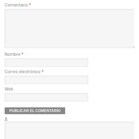
Comentario
*
Nombre
*
Correo electrónico
*
Web
Δ