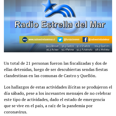
Un total de 21 personas fueron las fiscalizadas y dos de
ellas detenidas, luego de ser descubiertas sendas fiestas
clandestinas en las comunas de Castro y Quellón.
Los hallazgos de estas actividades ilícitas se produjeron el
día sábado, pese a los incesantes mensajes de no celebrar
este tipo de actividades, dado el estado de emergencia
que se vive en el país, a raíz de la pandemia por
coronavirus.