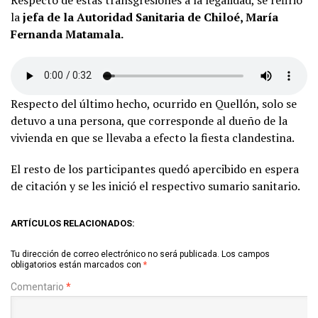
la
jefa de la Autoridad Sanitaria de Chiloé, María
Fernanda Matamala.
Respecto del último hecho, ocurrido en Quellón, solo se
detuvo a una persona, que corresponde al dueño de la
vivienda en que se llevaba a efecto la fiesta clandestina.
El resto de los participantes quedó apercibido en espera
de citación y se les inició el respectivo sumario sanitario.
ARTÍCULOS RELACIONADOS:
Tu dirección de correo electrónico no será publicada.
Los campos
obligatorios están marcados con
*
Comentario
*