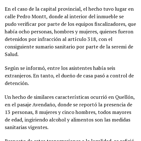
En el caso de la capital provincial, el hecho tuvo lugar en
calle Pedro Montt, donde al interior del inmueble se
pudo verificar por parte de los equipos fiscalizadores, que
había ocho personas, hombres y mujeres, quienes fueron
detenidos por infracción al artículo 318, con el
consiguiente sumario sanitario por parte de la seremi de
Salud.
Según se informó, entre los asistentes había seis
extranjeros. En tanto, el dueño de casa pasó a control de
detención.
Un hecho de similares características ocurrió en Quellón,
en el pasaje Avendaño, donde se reportó la presencia de
13 personas, 8 mujeres y cinco hombres, todos mayores
de edad, ingiriendo alcohol y alimentos son las medidas
sanitarias vigentes.
Respecto de estas transgresiones a la legalidad, se refirió