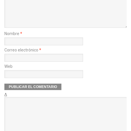
Nombre
*
Correo electrónico
*
Web
Δ