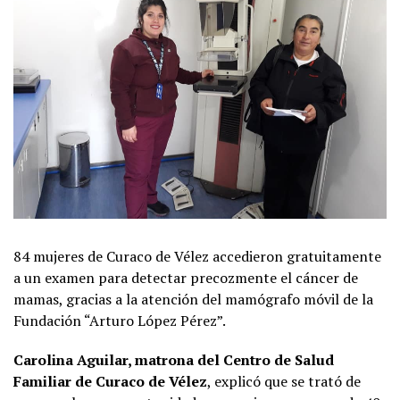
84 mujeres de Curaco de Vélez accedieron gratuitamente
a un examen para detectar precozmente el cáncer de
mamas, gracias a la atención del mamógrafo móvil de la
Fundación “Arturo López Pérez”.
Carolina Aguilar, matrona del Centro de Salud
Familiar de Curaco de Vélez
, explicó que se trató de