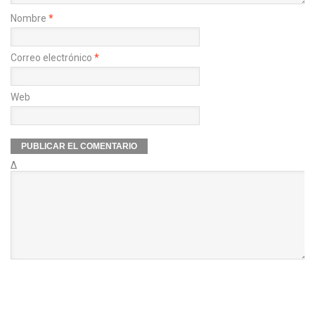
Nombre
*
Correo electrónico
*
Web
Δ