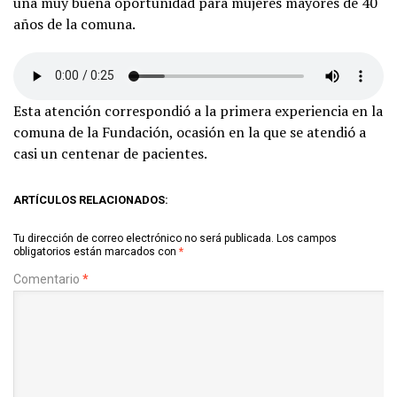
una muy buena oportunidad para mujeres mayores de 40
años de la comuna.
Esta atención correspondió a la primera experiencia en la
comuna de la Fundación, ocasión en la que se atendió a
casi un centenar de pacientes.
ARTÍCULOS RELACIONADOS:
Tu dirección de correo electrónico no será publicada.
Los campos
obligatorios están marcados con
*
Comentario
*