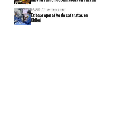
SALUD
1 semana atrás
Exitoso operativo de cataratas en
Chiloé