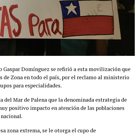
o Gaspar Domínguez se refirió a esta movilización que
 de Zona en todo el país, por el reclamo al ministerio
cupos para especialidades.
lla del Mar de Palena que la denominada estrategia de
uy positivo impacto en atención de las poblaciones
 nacional.
sa zona extrema, se le otorga el cupo de