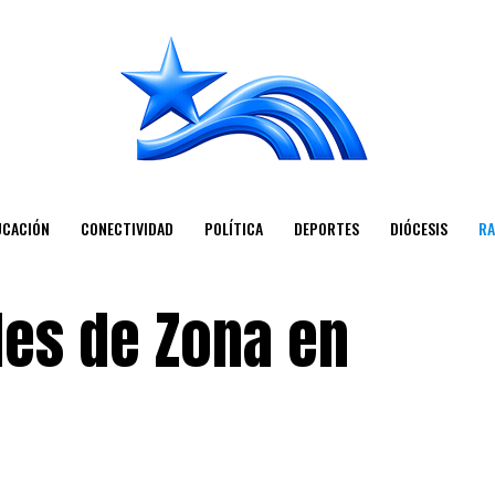
UCACIÓN
CONECTIVIDAD
POLÍTICA
DEPORTES
DIÓCESIS
RA
es de Zona en