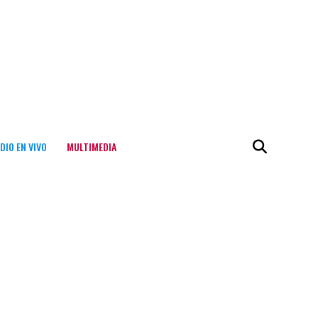
DIO EN VIVO
MULTIMEDIA