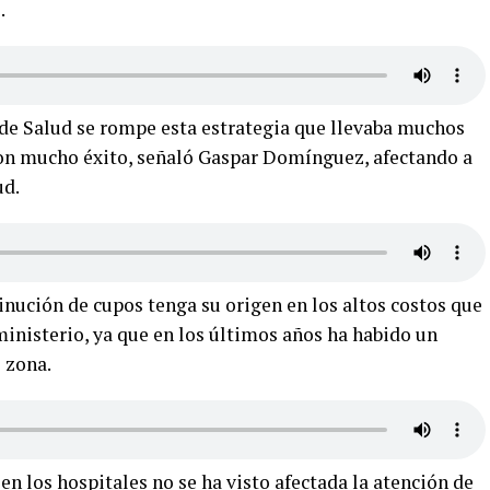
l.
de Salud se rompe esta estrategia que llevaba muchos
on mucho éxito, señaló Gaspar Domínguez, afectando a
ud.
inución de cupos tenga su origen en los altos costos que
 ministerio, ya que en los últimos años ha habido un
 zona.
en los hospitales no se ha visto afectada la atención de