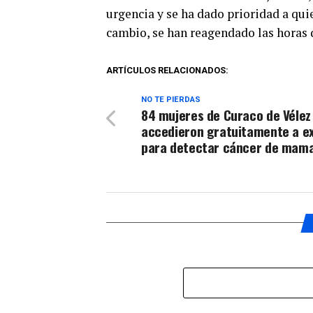
urgencia y se ha dado prioridad a qui
cambio, se han reagendado las horas
ARTÍCULOS RELACIONADOS:
NO TE PIERDAS
84 mujeres de Curaco de Vélez
accedieron gratuitamente a 
para detectar cáncer de mam