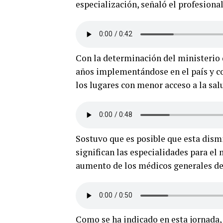
especialización, señaló el profesiona
Con la determinación del ministerio 
años implementándose en el país y c
los lugares con menor acceso a la sal
Sostuvo que es posible que esta dism
significan las especialidades para el
aumento de los médicos generales de
Como se ha indicado en esta jornada, 