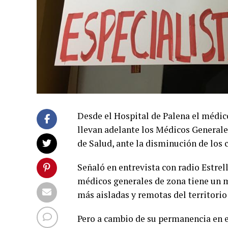
Desde el Hospital de Palena el médic
llevan adelante los Médicos Generales
de Salud, ante la disminución de los 
Señaló en entrevista con radio Estre
médicos generales de zona tiene un m
más aisladas y remotas del territorio
Pero a cambio de su permanencia en e