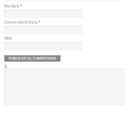
Nombre
*
Correo electrónico
*
Web
Δ