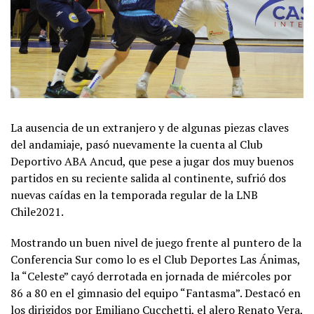
La ausencia de un extranjero y de algunas piezas claves
del andamiaje, pasó nuevamente la cuenta al Club
Deportivo ABA Ancud, que pese a jugar dos muy buenos
partidos en su reciente salida al continente, sufrió dos
nuevas caídas en la temporada regular de la LNB
Chile2021.
Mostrando un buen nivel de juego frente al puntero de la
Conferencia Sur como lo es el Club Deportes Las Ánimas,
la “Celeste” cayó derrotada en jornada de miércoles por
86 a 80 en el gimnasio del equipo “Fantasma”. Destacó en
los dirigidos por Emiliano Cucchetti, el alero Renato Vera,