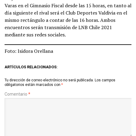
Varas en el Gimnasio Fiscal desde las 15 horas, en tanto al
día siguiente el rival será el Club Deportes Valdivia en el
mismo rectángulo a contar de las 16 horas. Ambos
encuentros serán transmisión de LNB Chile 2021
mediante sus redes sociales.
Foto: Isidora Orellana
ARTÍCULOS RELACIONADOS:
Tu dirección de correo electrónico no será publicada.
Los campos
obligatorios están marcados con
*
Comentario
*