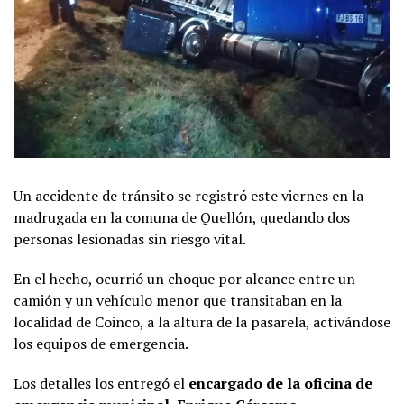
Un accidente de tránsito se registró este viernes en la
madrugada en la comuna de Quellón, quedando dos
personas lesionadas sin riesgo vital.
En el hecho, ocurrió un choque por alcance entre un
camión y un vehículo menor que transitaban en la
localidad de Coinco, a la altura de la pasarela, activándose
los equipos de emergencia.
Los detalles los entregó el
encargado de la oficina de