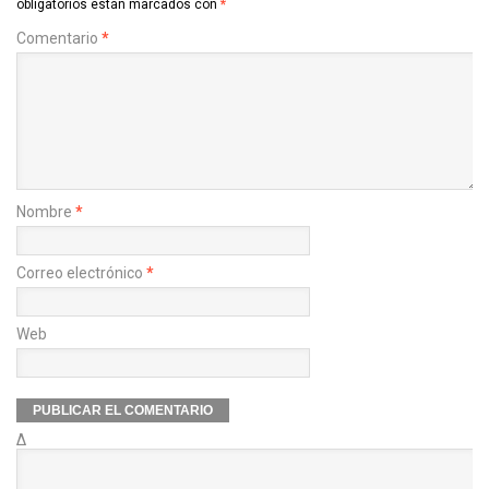
obligatorios están marcados con
*
Comentario
*
Nombre
*
Correo electrónico
*
Web
Δ