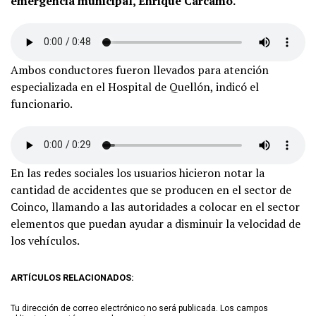
emergencia municipal, Enrique Cárcamo.
Ambos conductores fueron llevados para atención
especializada en el Hospital de Quellón, indicó el
funcionario.
En las redes sociales los usuarios hicieron notar la
cantidad de accidentes que se producen en el sector de
Coinco, llamando a las autoridades a colocar en el sector
elementos que puedan ayudar a disminuir la velocidad de
los vehículos.
ARTÍCULOS RELACIONADOS:
Tu dirección de correo electrónico no será publicada.
Los campos