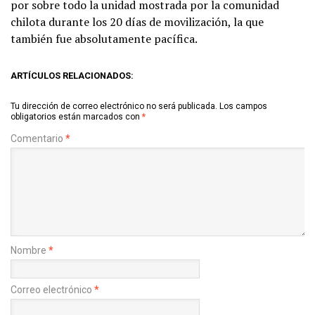
por sobre todo la unidad mostrada por la comunidad
chilota durante los 20 días de movilización, la que
también fue absolutamente pacífica.
ARTÍCULOS RELACIONADOS:
Tu dirección de correo electrónico no será publicada.
Los campos
obligatorios están marcados con
*
Comentario
*
Nombre
*
Correo electrónico
*