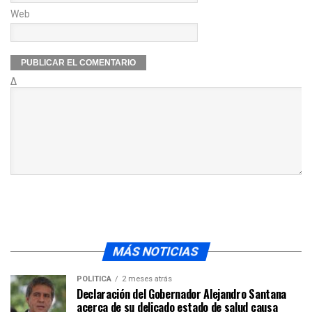
Web
Δ
MÁS NOTICIAS
POLÍTICA
2 meses atrás
Declaración del Gobernador Alejandro Santana
acerca de su delicado estado de salud causa