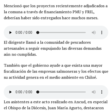
Mencionó que los proyectos recientemente adjudicados a
la comuna a través de financiamiento PMU y FRIL,
deberían haber sido entregados hace muchos meses.
El dirigente llamó a la comunidad de pescadores
artesanales a seguir empujando las diversas demandas
aún no cumplidas.
También que el gobierno ayude a que exista una mayor
fiscalización de las empresas salmoneras y los efectos que
su actividad genera en el medio ambiente en Chiloé.
Los asistentes a este acto realizado en Ancud, en especial
el Obispo de la Diócesis, Juan María Agurto, destacaron