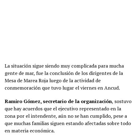
La situación sigue siendo muy complicada para mucha
gente de mar, fue la conclusión de los dirigentes de la
Mesa de Marea Roja luego de la actividad de
conmemoración que tuvo lugar el viernes en Ancud.
Ramiro Gómez, secretario de la organización
, sostuvo
que hay acuerdos que el ejecutivo representado en la
zona por el intendente, aún no se han cumplido, pese a
que muchas familias siguen estando afectadas sobre todo
en materia económica.