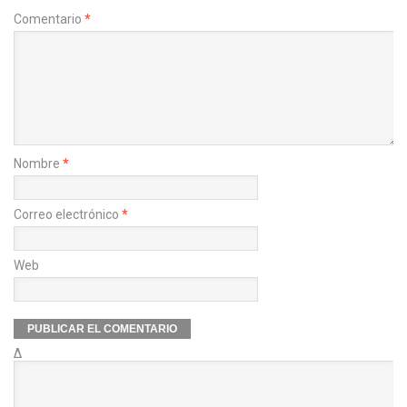
Comentario
*
Nombre
*
Correo electrónico
*
Web
Δ