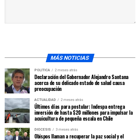
MÁS NOTICIAS
POLÍTICA
2 meses atrás
Declaración del Gobernador Alejandro Santana
acerca de su delicado estado de salud causa
preocupación
ACTUALIDAD
2 meses atrás
Últimos días para postular: Indespa entrega
inversión de hasta $20 millones para impulsar la
acuicultura de pequeña escala en Chile
DIÓCESIS
3 meses atrás
Obispos llaman a recuperar la paz social y el