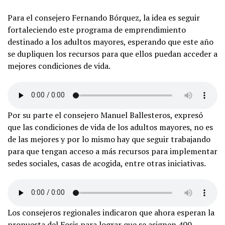
Para el consejero Fernando Bórquez, la idea es seguir
fortaleciendo este programa de emprendimiento
destinado a los adultos mayores, esperando que este año
se dupliquen los recursos para que ellos puedan acceder a
mejores condiciones de vida.
Por su parte el consejero Manuel Ballesteros, expresó
que las condiciones de vida de los adultos mayores, no es
de las mejores y por lo mismo hay que seguir trabajando
para que tengan acceso a más recursos para implementar
sedes sociales, casas de acogida, entre otras iniciativas.
Los consejeros regionales indicaron que ahora esperan la
propuesta del Fosis para lograr que se asignen 400