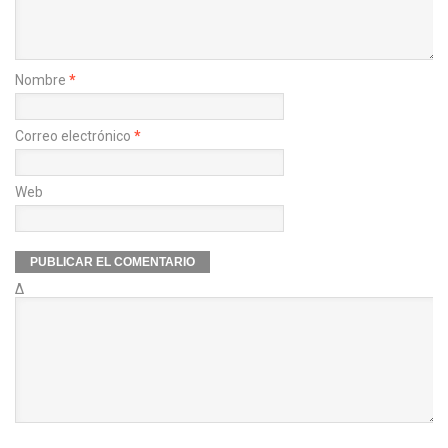
Nombre
*
Correo electrónico
*
Web
Δ