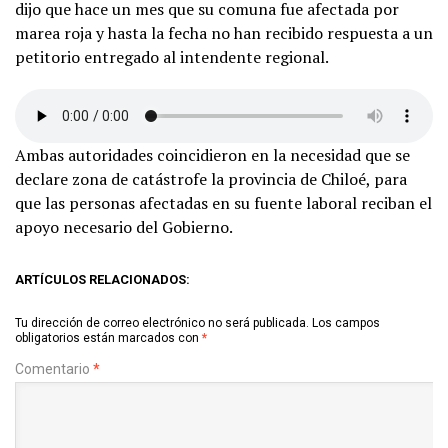
dijo que hace un mes que su comuna fue afectada por
marea roja y hasta la fecha no han recibido respuesta a un
petitorio entregado al intendente regional.
Ambas autoridades coincidieron en la necesidad que se
declare zona de catástrofe la provincia de Chiloé, para
que las personas afectadas en su fuente laboral reciban el
apoyo necesario del Gobierno.
ARTÍCULOS RELACIONADOS:
Tu dirección de correo electrónico no será publicada.
Los campos
obligatorios están marcados con
*
Comentario
*