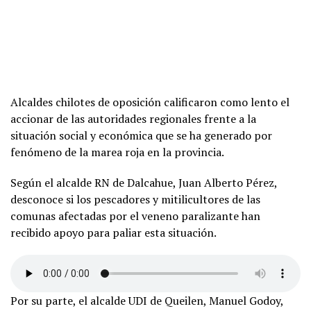
Alcaldes chilotes de oposición calificaron como lento el
accionar de las autoridades regionales frente a la
situación social y económica que se ha generado por
fenómeno de la marea roja en la provincia.
Según el alcalde RN de Dalcahue, Juan Alberto Pérez,
desconoce si los pescadores y mitilicultores de las
comunas afectadas por el veneno paralizante han
recibido apoyo para paliar esta situación.
Por su parte, el alcalde UDI de Queilen, Manuel Godoy,