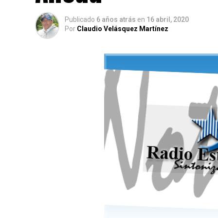
Publicado
6 años atrás
en
16 abril, 2020
Por
Claudio Velásquez Martínez