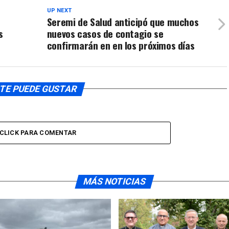
UP NEXT
Seremi de Salud anticipó que muchos
s
nuevos casos de contagio se
confirmarán en en los próximos días
TE PUEDE GUSTAR
CLICK PARA COMENTAR
MÁS NOTICIAS