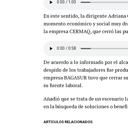
En este sentido, la dirigente Adriana
momento económico y social muy dram
la empresa CERMAQ, que cerró las pu
De acuerdo a lo informado por el alca
despido de los trabajadores fue produ
empresa BAGASUR tuvo que cerrar su ú
su fuente laboral.
Añadió que se trata de un escenario 
en la búsqueda de soluciones o benefic
ARTÍCULOS RELACIONADOS: