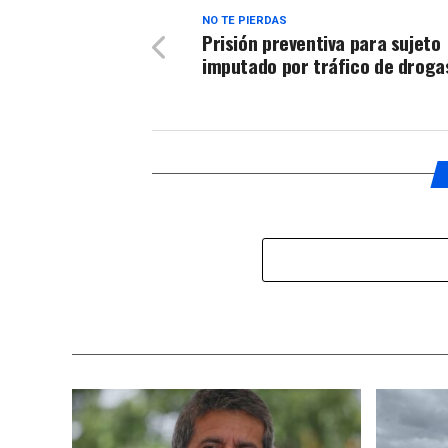
NO TE PIERDAS
Prisión preventiva para sujeto
imputado por tráfico de droga