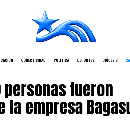
UCACIÓN
CONECTIVIDAD
POLÍTICA
DEPORTES
DIÓCESIS
RA
0 personas fueron
e la empresa Bagas