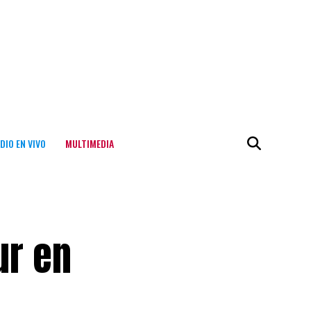
DIO EN VIVO
MULTIMEDIA
ur en