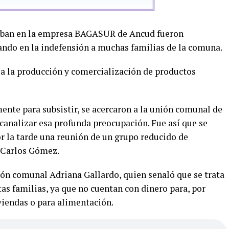
raban en la empresa BAGASUR de Ancud fueron
jando en la indefensión a muchas familias de la comuna.
 a la producción y comercialización de productos
ente para subsistir, se acercaron a la unión comunal de
canalizar esa profunda preocupación. Fue así que se
or la tarde una reunión de un grupo reducido de
, Carlos Gómez.
ión comunal Adriana Gallardo, quien señaló que se trata
as familias, ya que no cuentan con dinero para, por
viendas o para alimentación.