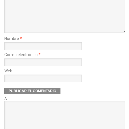
Nombre
*
Correo electrónico
*
Web
Δ