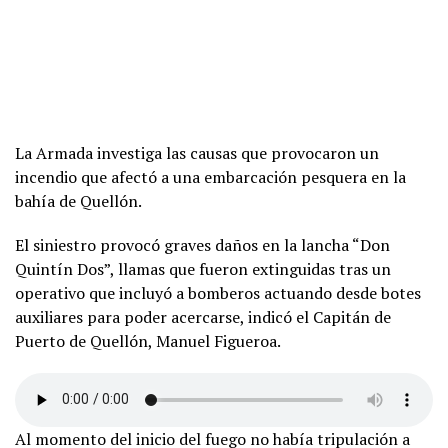
La Armada investiga las causas que provocaron un
incendio que afectó a una embarcación pesquera en la
bahía de Quellón.
El siniestro provocó graves daños en la lancha “Don
Quintín Dos”, llamas que fueron extinguidas tras un
operativo que incluyó a bomberos actuando desde botes
auxiliares para poder acercarse, indicó el Capitán de
Puerto de Quellón, Manuel Figueroa.
Al momento del inicio del fuego no había tripulación a