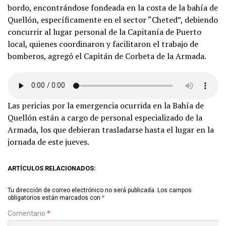
bordo, encontrándose fondeada en la costa de la bahía de
Quellón, específicamente en el sector “Cheted”, debiendo
concurrir al lugar personal de la Capitanía de Puerto
local, quienes coordinaron y facilitaron el trabajo de
bomberos, agregó el Capitán de Corbeta de la Armada.
Las pericias por la emergencia ocurrida en la Bahía de
Quellón están a cargo de personal especializado de la
Armada, los que debieran trasladarse hasta el lugar en la
jornada de este jueves.
ARTÍCULOS RELACIONADOS:
Tu dirección de correo electrónico no será publicada.
Los campos
obligatorios están marcados con
*
Comentario
*