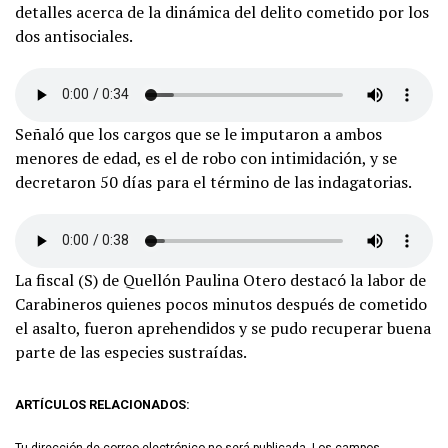
detalles acerca de la dinámica del delito cometido por los
dos antisociales.
Señaló que los cargos que se le imputaron a ambos
menores de edad, es el de robo con intimidación, y se
decretaron 50 días para el término de las indagatorias.
La fiscal (S) de Quellón Paulina Otero destacó la labor de
Carabineros quienes pocos minutos después de cometido
el asalto, fueron aprehendidos y se pudo recuperar buena
parte de las especies sustraídas.
ARTÍCULOS RELACIONADOS:
Tu dirección de correo electrónico no será publicada.
Los campos