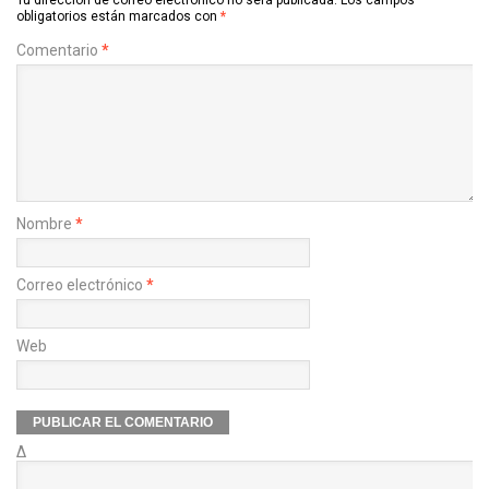
obligatorios están marcados con
*
Comentario
*
Nombre
*
Correo electrónico
*
Web
Δ