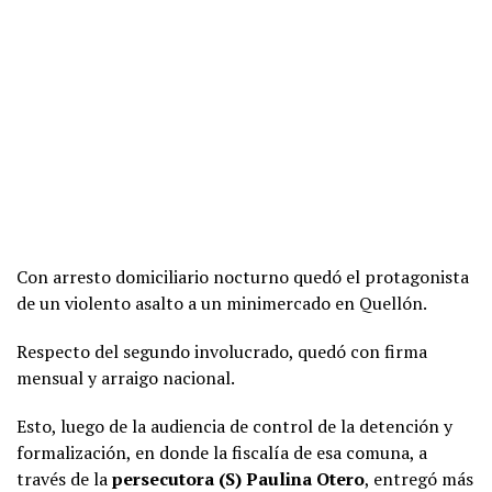
Con arresto domiciliario nocturno quedó el protagonista
de un violento asalto a un minimercado en Quellón.
Respecto del segundo involucrado, quedó con firma
mensual y arraigo nacional.
Esto, luego de la audiencia de control de la detención y
formalización, en donde la fiscalía de esa comuna, a
través de la
persecutora (S) Paulina Otero
, entregó más