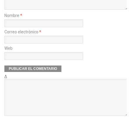
Nombre
*
Correo electrónico
*
Web
Δ