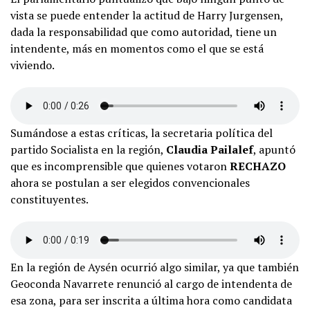
vista se puede entender la actitud de Harry Jurgensen,
dada la responsabilidad que como autoridad, tiene un
intendente, más en momentos como el que se está
viviendo.
Sumándose a estas críticas, la secretaria política del
partido Socialista en la región,
Claudia Pailalef
, apuntó
que es incomprensible que quienes votaron
RECHAZO
ahora se postulan a ser elegidos convencionales
constituyentes.
En la región de Aysén ocurrió algo similar, ya que también
Geoconda Navarrete renunció al cargo de intendenta de
esa zona, para ser inscrita a última hora como candidata