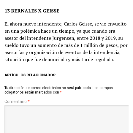
13 BERNALES X GEISSE
El ahora nuevo intendente, Carlos Geisse, se vio envuelto
en una polémica hace un tiempo, ya que cuando era
asesor del intendente Jurgensen, entre 2018 y 2019, su
sueldo tuvo un aumento de más de 1 millón de pesos, por
asesorías y organización de eventos de la intendencia,
situación que fue denunciada y más tarde regulada.
ARTÍCULOS RELACIONADOS:
Tu dirección de correo electrónico no será publicada.
Los campos
obligatorios están marcados con
*
Comentario
*