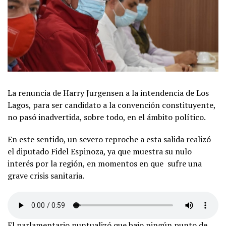
La renuncia de Harry Jurgensen a la intendencia de Los
Lagos, para ser candidato a la convención constituyente,
no pasó inadvertida, sobre todo, en el ámbito político.
En este sentido, un severo reproche a esta salida realizó
el diputado Fidel Espinoza, ya que muestra su nulo
interés por la región, en momentos en que sufre una
grave crisis sanitaria.
El parlamentario puntualizó que bajo ningún punto de