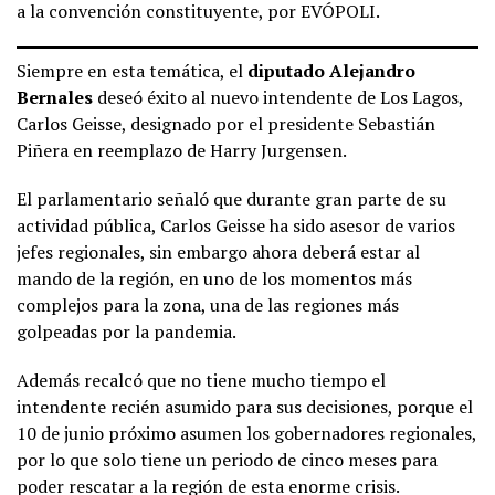
a la convención constituyente, por EVÓPOLI.
Siempre en esta temática, el
diputado Alejandro
Bernales
deseó éxito al nuevo intendente de Los Lagos,
Carlos Geisse, designado por el presidente Sebastián
Piñera en reemplazo de Harry Jurgensen.
El parlamentario señaló que durante gran parte de su
actividad pública, Carlos Geisse ha sido asesor de varios
jefes regionales, sin embargo ahora deberá estar al
mando de la región, en uno de los momentos más
complejos para la zona, una de las regiones más
golpeadas por la pandemia.
Además recalcó que no tiene mucho tiempo el
intendente recién asumido para sus decisiones, porque el
10 de junio próximo asumen los gobernadores regionales,
por lo que solo tiene un periodo de cinco meses para
poder rescatar a la región de esta enorme crisis.