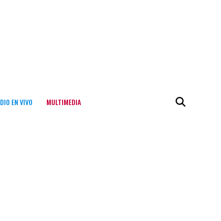
DIO EN VIVO
MULTIMEDIA