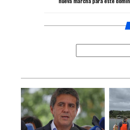
nueva marcha para este domi