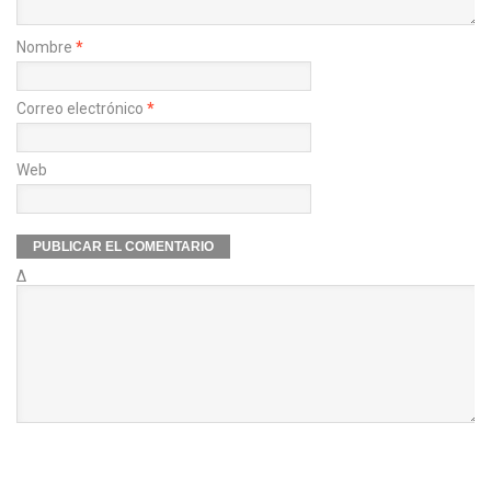
Nombre
*
Correo electrónico
*
Web
Δ