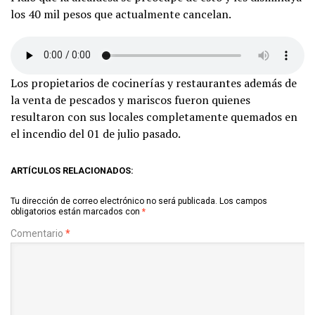
los 40 mil pesos que actualmente cancelan.
Los propietarios de cocinerías y restaurantes además de
la venta de pescados y mariscos fueron quienes
resultaron con sus locales completamente quemados en
el incendio del 01 de julio pasado.
ARTÍCULOS RELACIONADOS:
Tu dirección de correo electrónico no será publicada.
Los campos
obligatorios están marcados con
*
Comentario
*