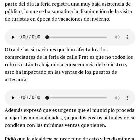
parte del día la feria registra una muy baja asistencia de
público, lo que se ha sumado a la disminución de la visita
de turistas en época de vacaciones de invierno.
Otra de las situaciones que han afectado a los
comerciantes de la feria de calle Prat es que no todos los
rubros están trabajando a consecuencia del siniestro y
esto ha impactado en las ventas de los puestos de
artesanía.
Además expresó que es urgente que el municipio proceda
a bajar las mensualidades, ya que los costos actuales no se
condicen con las mínimas ventas que tienen.
Pidió que la alcaldesa se preocupe de esto y les disminuya