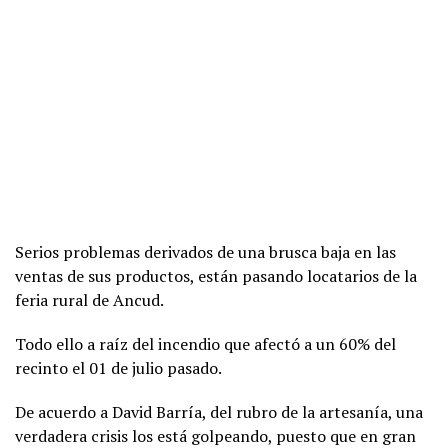
Serios problemas derivados de una brusca baja en las
ventas de sus productos, están pasando locatarios de la
feria rural de Ancud.
Todo ello a raíz del incendio que afectó a un 60% del
recinto el 01 de julio pasado.
De acuerdo a David Barría, del rubro de la artesanía, una
verdadera crisis los está golpeando, puesto que en gran