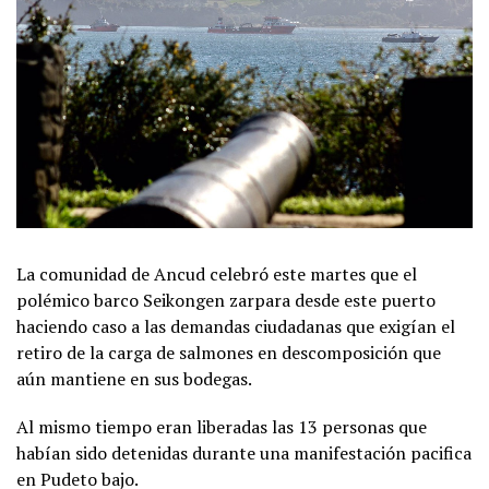
La comunidad de Ancud celebró este martes que el
polémico barco Seikongen zarpara desde este puerto
haciendo caso a las demandas ciudadanas que exigían el
retiro de la carga de salmones en descomposición que
aún mantiene en sus bodegas.
Al mismo tiempo eran liberadas las 13 personas que
habían sido detenidas durante una manifestación pacifica
en Pudeto bajo.