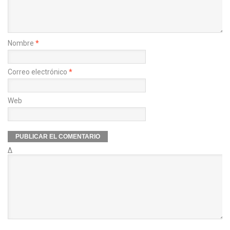
Nombre
*
Correo electrónico
*
Web
Δ