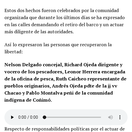
Estos dos hechos fueron celebrados por la comunidad
organizada que durante los últimos días se ha expresado
en las calles demandando el retiro del barco y un actuar
más diligente de las autoridades.
Así lo expresaron las personas que recuperaron la
libertad:
Nelson Delgado concejal, Richard Ojeda dirigente y
vocero de los pescadores, Leonor Herrera encargada
de la oficina de pesca, Ruth Caicheo representante de
pueblos originarios, Andrés Ojeda pdte de la jj vv
Chacao y Pablo Montalva peñi de la comunidad
indígena de Coñimó.
Respecto de responsabilidades políticas por el actuar de