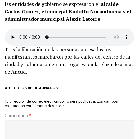
las entidades de gobierno se expresaron el
alcalde
Carlos Gómez, el concejal Rodolfo Norambuena y el
administrador municipal Alexis Latorre.
Tras la liberación de las personas apresadas los
manifestantes marcharon por las calles del centro de la
ciudad y culminaron en una rogativa en la plaza de armas
de Ancud.
ARTÍCULOS RELACIONADOS:
Tu dirección de correo electrónico no será publicada.
Los campos
obligatorios están marcados con
*
Comentario
*