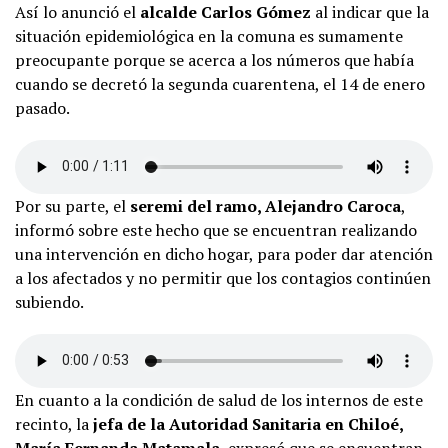
Así lo anunció el
alcalde Carlos Gómez
al indicar que la
situación epidemiológica en la comuna es sumamente
preocupante porque se acerca a los números que había
cuando se decretó la segunda cuarentena, el 14 de enero
pasado.
Por su parte, el
seremi del ramo, Alejandro Caroca
,
informó sobre este hecho que se encuentran realizando
una intervención en dicho hogar, para poder dar atención
a los afectados y no permitir que los contagios continúen
subiendo.
En cuanto a la condición de salud de los internos de este
recinto, la
jefa de la Autoridad Sanitaria en Chiloé,
María Fernanda Matamala
, expresó que se encuentran