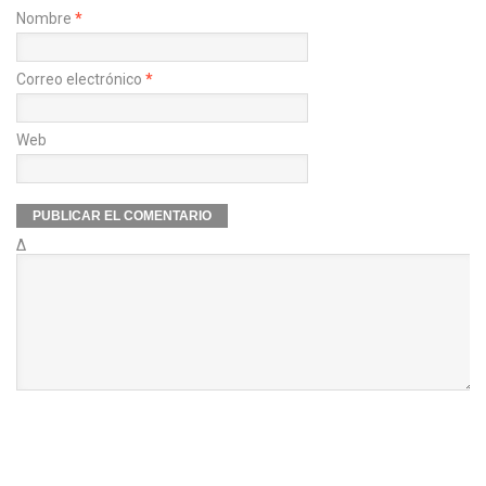
Nombre
*
Correo electrónico
*
Web
Δ