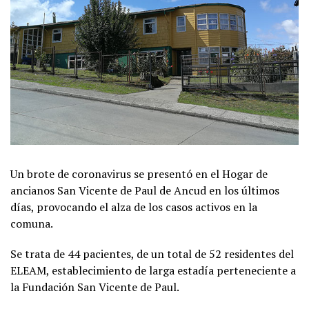
Un brote de coronavirus se presentó en el Hogar de
ancianos San Vicente de Paul de Ancud en los últimos
días, provocando el alza de los casos activos en la
comuna.
Se trata de 44 pacientes, de un total de 52 residentes del
ELEAM, establecimiento de larga estadía perteneciente a
la Fundación San Vicente de Paul.