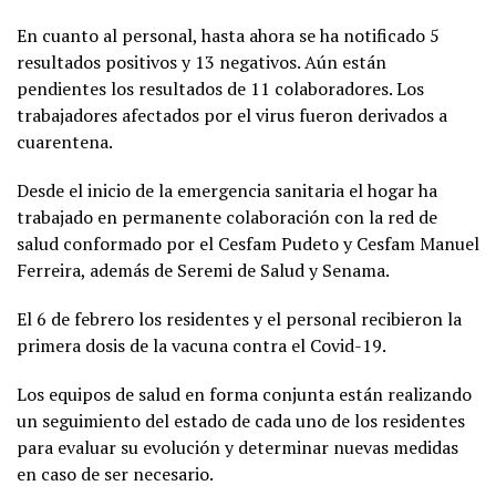
En cuanto al personal, hasta ahora se ha notificado 5
resultados positivos y 13 negativos. Aún están
pendientes los resultados de 11 colaboradores. Los
trabajadores afectados por el virus fueron derivados a
cuarentena.
Desde el inicio de la emergencia sanitaria el hogar ha
trabajado en permanente colaboración con la red de
salud conformado por el Cesfam Pudeto y Cesfam Manuel
Ferreira, además de Seremi de Salud y Senama.
El 6 de febrero los residentes y el personal recibieron la
primera dosis de la vacuna contra el Covid-19.
Los equipos de salud en forma conjunta están realizando
un seguimiento del estado de cada uno de los residentes
para evaluar su evolución y determinar nuevas medidas
en caso de ser necesario.