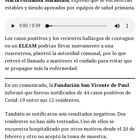
estables y siendo apoyados por equipos de salud primaria.
Los casos positivos y los recientes hallazgos de contagios
en un
ELEAM
podrían llevar nuevamente a una
cuarentena, planteó la autoridad comunal, por lo que
reiteró el llamado a mantener el cuidado para evitar que
se propague más la enfermedad.
En un comunicado, la
Fundación San Vicente de Paul
informó que fueron notificados de 44 casos positivos de
Covid-19 entre sus 52 residentes.
También se notificaron seis resultados negativos. Dos
residentes no han sido testeados. Uno de ellos se
encuentra hospitalizado por otros motivos desde el 20 de
febrero y otro no aceptó la toma de muestra.