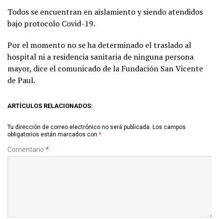
Todos se encuentran en aislamiento y siendo atendidos
bajo protocolo Covid-19.
Por el momento no se ha determinado el traslado al
hospital ni a residencia sanitaria de ninguna persona
mayor, dice el comunicado de la Fundación San Vicente
de Paul.
ARTÍCULOS RELACIONADOS:
Tu dirección de correo electrónico no será publicada.
Los campos
obligatorios están marcados con
*
Comentario
*