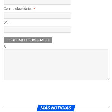
Correo electrónico
*
Web
Δ
MÁS NOTICIAS