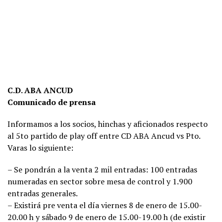
C.D. ABA ANCUD
Comunicado de prensa
Informamos a los socios, hinchas y aficionados respecto
al 5to partido de play off entre CD ABA Ancud vs Pto.
Varas lo siguiente:
– Se pondrán a la venta 2 mil entradas: 100 entradas
numeradas en sector sobre mesa de control y 1.900
entradas generales.
– Existirá pre venta el día viernes 8 de enero de 15.00-
20.00 h y sábado 9 de enero de 15.00-19.00 h (de existir