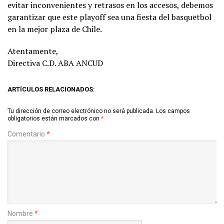
evitar inconvenientes y retrasos en los accesos, debemos
garantizar que este playoff sea una fiesta del basquetbol
en la mejor plaza de Chile.
Atentamente,
Directiva C.D. ABA ANCUD
ARTÍCULOS RELACIONADOS:
Tu dirección de correo electrónico no será publicada.
Los campos
obligatorios están marcados con
*
Comentario
*
Nombre
*