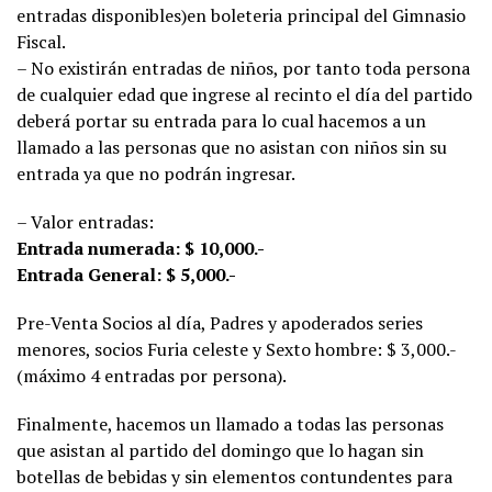
entradas disponibles)en boleteria principal del Gimnasio
Fiscal.
– No existirán entradas de niños, por tanto toda persona
de cualquier edad que ingrese al recinto el día del partido
deberá portar su entrada para lo cual hacemos a un
llamado a las personas que no asistan con niños sin su
entrada ya que no podrán ingresar.
– Valor entradas:
Entrada numerada: $ 10,000.-
Entrada General: $ 5,000.-
Pre-Venta Socios al día, Padres y apoderados series
menores, socios Furia celeste y Sexto hombre: $ 3,000.-
(máximo 4 entradas por persona).
Finalmente, hacemos un llamado a todas las personas
que asistan al partido del domingo que lo hagan sin
botellas de bebidas y sin elementos contundentes para