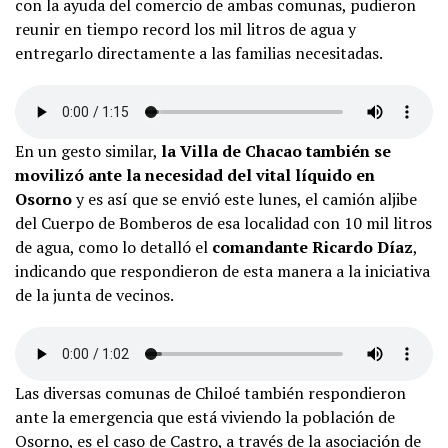
con la ayuda del comercio de ambas comunas, pudieron
reunir en tiempo record los mil litros de agua y
entregarlo directamente a las familias necesitadas.
En un gesto similar,
la Villa de Chacao también se
movilizó ante la necesidad del vital líquido en
Osorno
y es así que se envió este lunes, el camión aljibe
del Cuerpo de Bomberos de esa localidad con 10 mil litros
de agua, como lo detalló el
comandante Ricardo Díaz
,
indicando que respondieron de esta manera a la iniciativa
de la junta de vecinos.
Las diversas comunas de Chiloé también respondieron
ante la emergencia que está viviendo la población de
Osorno, es el caso de Castro, a través de la asociación de