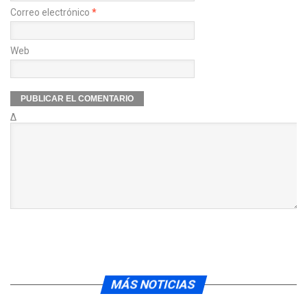
Correo electrónico
*
Web
Δ
MÁS NOTICIAS