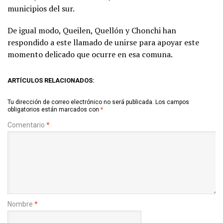
municipios del sur.
De igual modo, Queilen, Quellón y Chonchi han
respondido a este llamado de unirse para apoyar este
momento delicado que ocurre en esa comuna.
ARTÍCULOS RELACIONADOS:
Tu dirección de correo electrónico no será publicada.
Los campos
obligatorios están marcados con
*
Comentario
*
Nombre
*