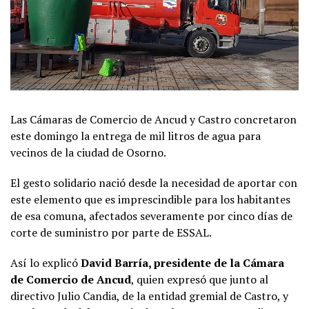
Las Cámaras de Comercio de Ancud y Castro concretaron
este domingo la entrega de mil litros de agua para
vecinos de la ciudad de Osorno.
El gesto solidario nació desde la necesidad de aportar con
este elemento que es imprescindible para los habitantes
de esa comuna, afectados severamente por cinco días de
corte de suministro por parte de ESSAL.
Así lo explicó
David Barría, presidente de la Cámara
de Comercio de Ancud
, quien expresó que junto al
directivo Julio Candia, de la entidad gremial de Castro, y