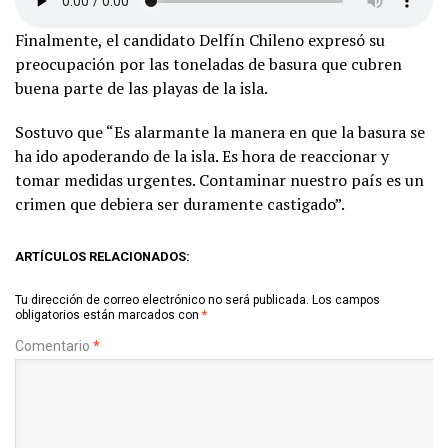
Finalmente, el candidato Delfín Chileno expresó su
preocupación por las toneladas de basura que cubren
buena parte de las playas de la isla.
Sostuvo que “Es alarmante la manera en que la basura se
ha ido apoderando de la isla. Es hora de reaccionar y
tomar medidas urgentes. Contaminar nuestro país es un
crimen que debiera ser duramente castigado”.
ARTÍCULOS RELACIONADOS:
Tu dirección de correo electrónico no será publicada.
Los campos
obligatorios están marcados con
*
Comentario
*