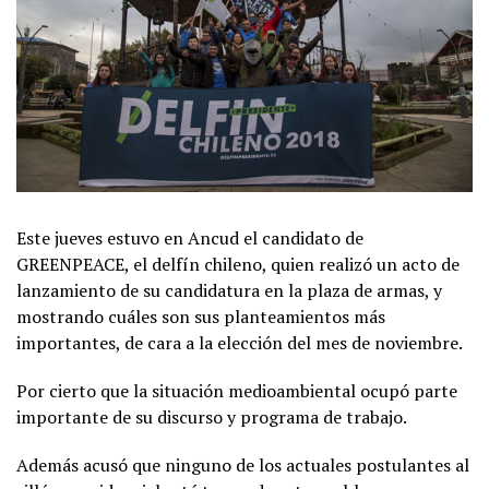
Este jueves estuvo en Ancud el candidato de
GREENPEACE, el delfín chileno, quien realizó un acto de
lanzamiento de su candidatura en la plaza de armas, y
mostrando cuáles son sus planteamientos más
importantes, de cara a la elección del mes de noviembre.
Por cierto que la situación medioambiental ocupó parte
importante de su discurso y programa de trabajo.
Además acusó que ninguno de los actuales postulantes al