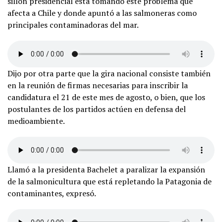
sillón presidencial está tomando este problema que
afecta a Chile y donde apuntó a las salmoneras como
principales contaminadoras del mar.
Dijo por otra parte que la gira nacional consiste también
en la reunión de firmas necesarias para inscribir la
candidatura el 21 de este mes de agosto, o bien, que los
postulantes de los partidos actúen en defensa del
medioambiente.
Llamó a la presidenta Bachelet a paralizar la expansión
de la salmonicultura que está repletando la Patagonia de
contaminantes, expresó.