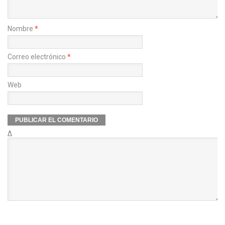
Nombre
*
Correo electrónico
*
Web
Δ