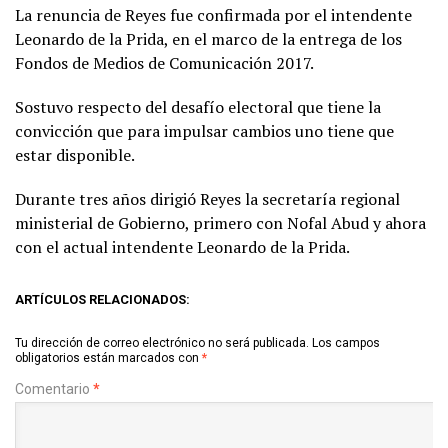
La renuncia de Reyes fue confirmada por el intendente
Leonardo de la Prida, en el marco de la entrega de los
Fondos de Medios de Comunicación 2017.
Sostuvo respecto del desafío electoral que tiene la
convicción que para impulsar cambios uno tiene que
estar disponible.
Durante tres años dirigió Reyes la secretaría regional
ministerial de Gobierno, primero con Nofal Abud y ahora
con el actual intendente Leonardo de la Prida.
ARTÍCULOS RELACIONADOS:
Tu dirección de correo electrónico no será publicada.
Los campos
obligatorios están marcados con
*
Comentario
*