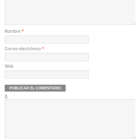
Nombre
*
Correo electrónico
*
Web
Δ