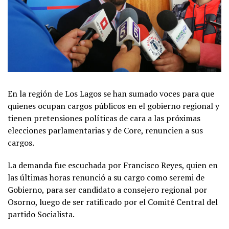
En la región de Los Lagos se han sumado voces para que
quienes ocupan cargos públicos en el gobierno regional y
tienen pretensiones políticas de cara a las próximas
elecciones parlamentarias y de Core, renuncien a sus
cargos.
La demanda fue escuchada por Francisco Reyes, quien en
las últimas horas renunció a su cargo como seremi de
Gobierno, para ser candidato a consejero regional por
Osorno, luego de ser ratificado por el Comité Central del
partido Socialista.