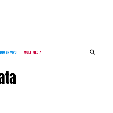
DIO EN VIVO
MULTIMEDIA
ata