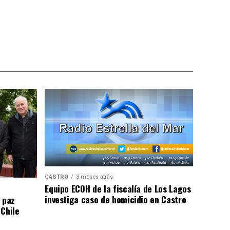
CASTRO
3 meses atrás
Equipo ECOH de la fiscalía de Los Lagos
investiga caso de homicidio en Castro
 paz
 Chile