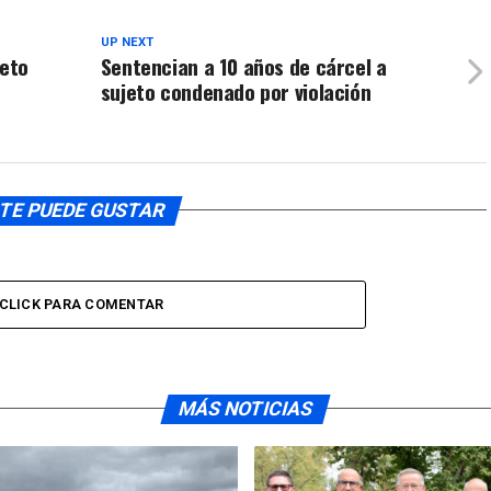
UP NEXT
jeto
Sentencian a 10 años de cárcel a
sujeto condenado por violación
TE PUEDE GUSTAR
CLICK PARA COMENTAR
MÁS NOTICIAS