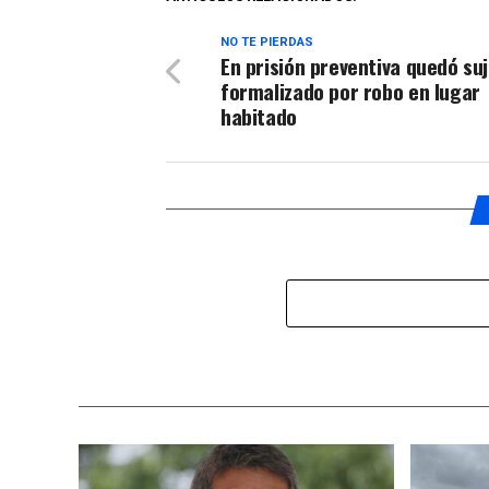
NO TE PIERDAS
En prisión preventiva quedó su
formalizado por robo en lugar
habitado