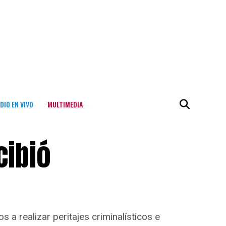
DIO EN VIVO
MULTIMEDIA
cibió
a realizar peritajes criminalísticos e