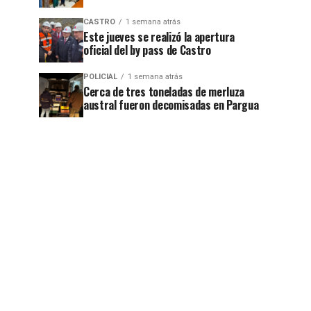
CASTRO
1 semana atrás
Este jueves se realizó la apertura
oficial del by pass de Castro
POLICIAL
1 semana atrás
Cerca de tres toneladas de merluza
austral fueron decomisadas en Pargua