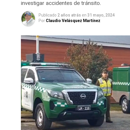
investigar accidentes de tránsito.
Publicado
2 años atrás
en
31 mayo, 2024
Por
Claudio Velásquez Martínez