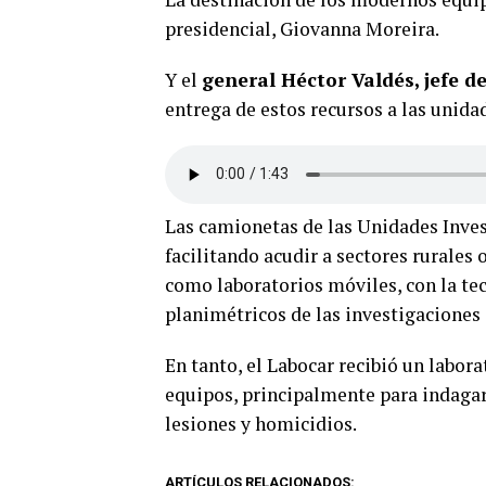
presidencial, Giovanna Moreira.
Y el
general Héctor Valdés, jefe 
entrega de estos recursos a las unida
Las camionetas de las Unidades Inves
facilitando acudir a sectores rurales
como laboratorios móviles, con la te
planimétricos de las investigaciones 
En tanto, el Labocar recibió un labora
equipos, principalmente para indagar 
lesiones y homicidios.
ARTÍCULOS RELACIONADOS: