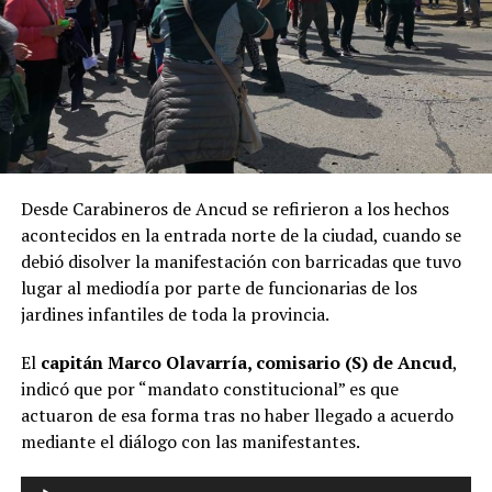
Desde Carabineros de Ancud se refirieron a los hechos
acontecidos en la entrada norte de la ciudad, cuando se
debió disolver la manifestación con barricadas que tuvo
lugar al mediodía por parte de funcionarias de los
jardines infantiles de toda la provincia.
El
capitán Marco Olavarría, comisario (S) de Ancud
,
indicó que por “mandato constitucional” es que
actuaron de esa forma tras no haber llegado a acuerdo
mediante el diálogo con las manifestantes.
Reproductor