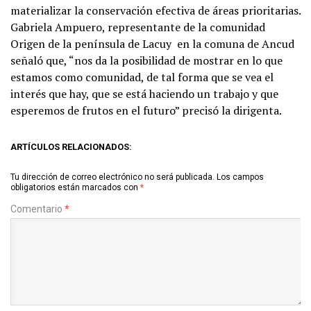
materializar la conservación efectiva de áreas prioritarias.
Gabriela Ampuero, representante de la comunidad
Origen de la península de Lacuy en la comuna de Ancud
señaló que, “nos da la posibilidad de mostrar en lo que
estamos como comunidad, de tal forma que se vea el
interés que hay, que se está haciendo un trabajo y que
esperemos de frutos en el futuro” precisó la dirigenta.
ARTÍCULOS RELACIONADOS:
Tu dirección de correo electrónico no será publicada.
Los campos
obligatorios están marcados con
*
Comentario
*