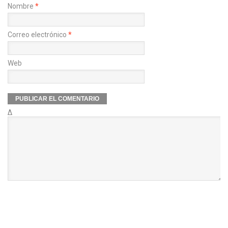
Nombre
*
Correo electrónico
*
Web
Δ