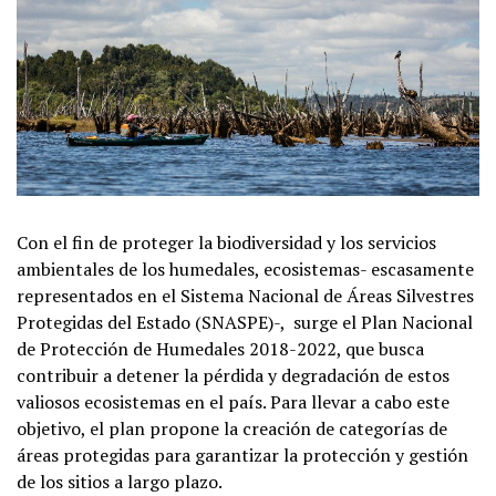
Con el fin de proteger la biodiversidad y los servicios
ambientales de los humedales, ecosistemas- escasamente
representados en el Sistema Nacional de Áreas Silvestres
Protegidas del Estado (SNASPE)-, surge el Plan Nacional
de Protección de Humedales 2018-2022, que busca
contribuir a detener la pérdida y degradación de estos
valiosos ecosistemas en el país. Para llevar a cabo este
objetivo, el plan propone la creación de categorías de
áreas protegidas para garantizar la protección y gestión
de los sitios a largo plazo.