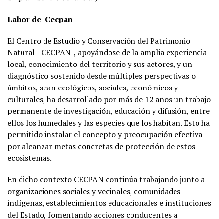
Labor de Cecpan
El Centro de Estudio y Conservación del Patrimonio
Natural –CECPAN-, apoyándose de la amplia experiencia
local, conocimiento del territorio y sus actores, y un
diagnóstico sostenido desde múltiples perspectivas o
ámbitos, sean ecológicos, sociales, económicos y
culturales, ha desarrollado por más de 12 años un trabajo
permanente de investigación, educación y difusión, entre
ellos los humedales y las especies que los habitan. Esto ha
permitido instalar el concepto y preocupación efectiva
por alcanzar metas concretas de protección de estos
ecosistemas.
En dicho contexto CECPAN continúa trabajando junto a
organizaciones sociales y vecinales, comunidades
indígenas, establecimientos educacionales e instituciones
del Estado, fomentando acciones conducentes a