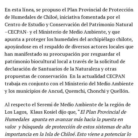
En esta línea, se propuso el Plan Provincial de Protección
de Humedales de Chiloé, iniciativa fomentada por el
Centro de Estudio y Conservación del Patrimonio Natural
–CECPAN- y el Ministerio de Medio Ambiente, y que
apunta a proteger los humedales del archipiélago chilote,
apoyándose en el respaldo de diversos actores locales que
han manifestado su preocupación por resguardar el
patrimonio biocultural local a través de la solicitud de
declaración de Santuarios de la Naturaleza y otras
propuestas de conservación En la actualidad CECPAN
trabaja en conjunto con el Ministerio del Medio Ambiente
y los municipios de Ancud, Quemchi, Chonchi y Quellón.
Al respecto el Seremi de Medio Ambiente de la región de
Los Lagos, Klaus Kosiel dijo que, “
El Plan Provincial de
Humedales apunta en avanzar más hacia la puesta en
valor y búsqueda de protección de estos sistemas de alta
importancia en la Isla de Chiloé. Esto viene a potenciar lo