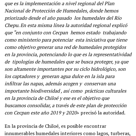
que es la implementación a nivel regional del Plan
Nacional de Protección de Humedales, donde hemos
priorizado desde el año pasado los humedales del Río
Chepu. En esta misma línea la autoridad regional explicó
que “en conjunto con Cecpan hemos estado trabajando
como ministerio para potenciar esta iniciativa que tiene
como objetivo generar una red de humedales protegidos
en la provincia, potenciando lo que es la representatividad
de tipologías de humedales que se busca proteger, ya que
son altamente importantes por su ciclo hidrológico, son
los captadores y generan agua dulce en la isla para
infiltrar las napas, además acogen y conservan una
importante biodiversidad , así como prácticas culturales
en la provincia de Chiloé y ese es el objetivo que
buscamos consolidar, a través de este plan de protección
con Cecpan este año 2019 y 2020
» precisó la autoridad.
En la provincia de Chiloé, es posible encontrar
innumerables humedales interiores como lagos, turberas,