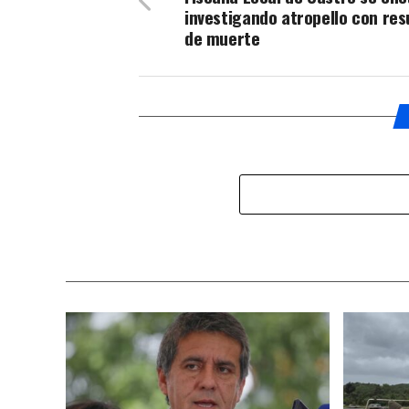
investigando atropello con res
de muerte