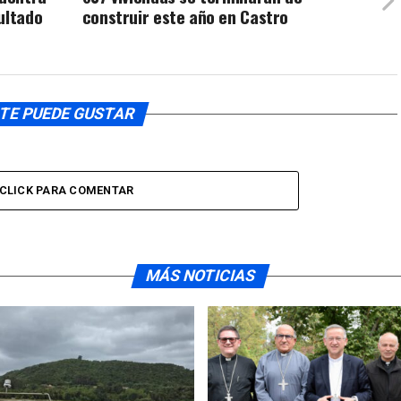
ultado
construir este año en Castro
TE PUEDE GUSTAR
CLICK PARA COMENTAR
MÁS NOTICIAS