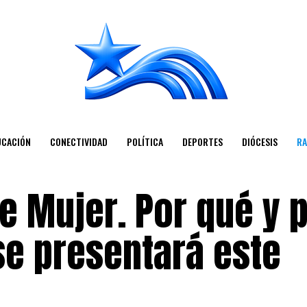
UCACIÓN
CONECTIVIDAD
POLÍTICA
DEPORTES
DIÓCESIS
RA
e Mujer. Por qué y 
e presentará este