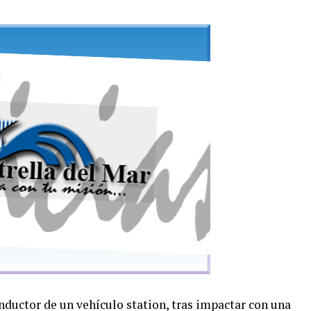
nductor de un vehículo station, tras impactar con una