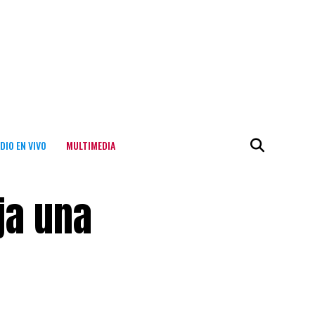
DIO EN VIVO
MULTIMEDIA
ja una