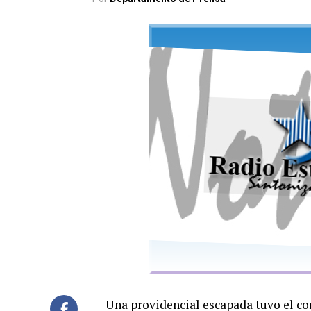
Una providencial escapada tuvo el co