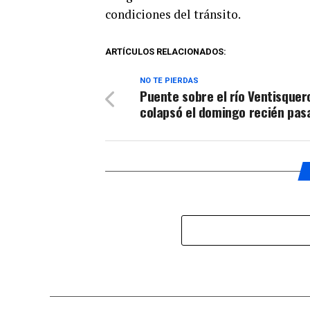
condiciones del tránsito.
ARTÍCULOS RELACIONADOS:
NO TE PIERDAS
Puente sobre el río Ventisquer
colapsó el domingo recién pas