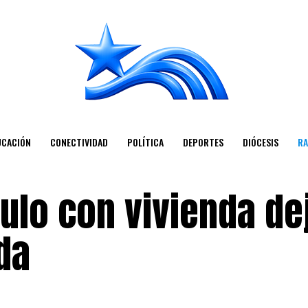
UCACIÓN
CONECTIVIDAD
POLÍTICA
DEPORTES
DIÓCESIS
RA
ulo con vivienda de
da