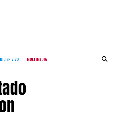
DIO EN VIVO
MULTIMEDIA
tado
con