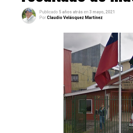
Publicado
5 años atrás
en
3 mayo, 2021
Por
Claudio Velásquez Martínez