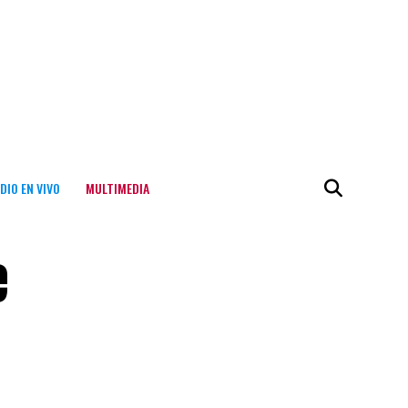
DIO EN VIVO
MULTIMEDIA
e