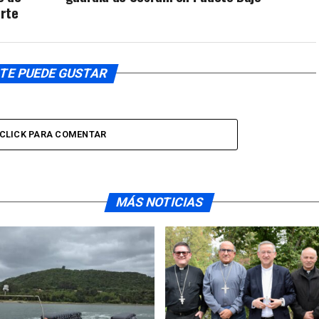
erte
TE PUEDE GUSTAR
CLICK PARA COMENTAR
MÁS NOTICIAS