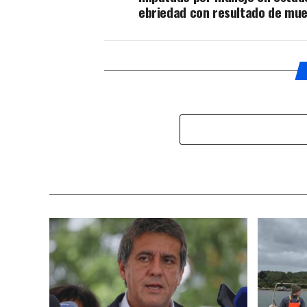
ebriedad con resultado de mu