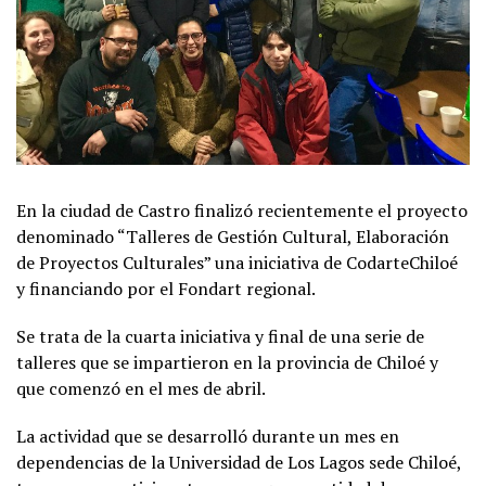
En la ciudad de Castro finalizó recientemente el proyecto
denominado “Talleres de Gestión Cultural, Elaboración
de Proyectos Culturales” una iniciativa de CodarteChiloé
y financiando por el Fondart regional.
Se trata de la cuarta iniciativa y final de una serie de
talleres que se impartieron en la provincia de Chiloé y
que comenzó en el mes de abril.
La actividad que se desarrolló durante un mes en
dependencias de la Universidad de Los Lagos sede Chiloé,