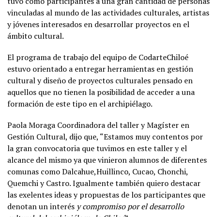
tuvo como participantes a una gran cantidad de personas
vinculadas al mundo de las actividades culturales, artistas
y jóvenes interesados en desarrollar proyectos en el
ámbito cultural.
El programa de trabajo del equipo de CodarteChiloé
estuvo orientado a entregar herramientas en gestión
cultural y diseño de proyectos culturales pensado en
aquellos que no tienen la posibilidad de acceder a una
formación de este tipo en el archipiélago.
Paola Moraga Coordinadora del taller y Magíster en
Gestión Cultural, dijo que, “Estamos muy contentos por
la gran convocatoria que tuvimos en este taller y el
alcance del mismo ya que vinieron alumnos de diferentes
comunas como Dalcahue,Huillinco, Cucao, Chonchi,
Quemchi y Castro. Igualmente también quiero destacar
las exelentes ideas y propuestas de los participantes que
denotan un interés
y compromiso por el desarrollo