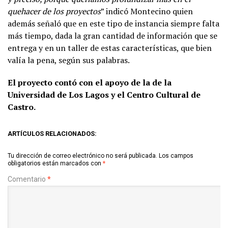
quehacer de los proyectos
” indicó Montecino quien
además señaló que en este tipo de instancia siempre falta
más tiempo, dada la gran cantidad de información que se
entrega y en un taller de estas características, que bien
valía la pena, según sus palabras.
El proyecto contó con el apoyo de la de la
Universidad de Los Lagos y el Centro Cultural de
Castro.
ARTÍCULOS RELACIONADOS:
Tu dirección de correo electrónico no será publicada.
Los campos
obligatorios están marcados con
*
Comentario
*