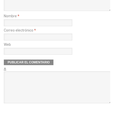
Nombre
*
Correo electrónico
*
Web
Δ