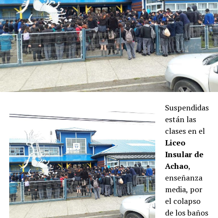
Suspendidas
están las
clases en el
Liceo
Insular de
Achao
,
enseñanza
media, por
el colapso
de los baños