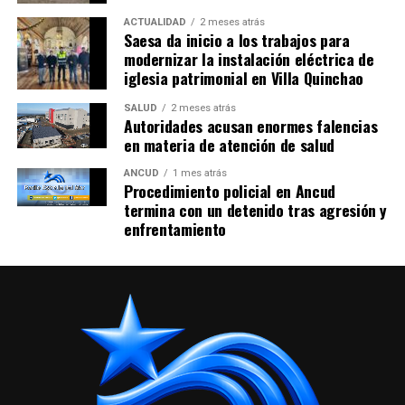
ACTUALIDAD
2 meses atrás
Saesa da inicio a los trabajos para
modernizar la instalación eléctrica de
iglesia patrimonial en Villa Quinchao
SALUD
2 meses atrás
Autoridades acusan enormes falencias
en materia de atención de salud
ANCUD
1 mes atrás
Procedimiento policial en Ancud
termina con un detenido tras agresión y
enfrentamiento