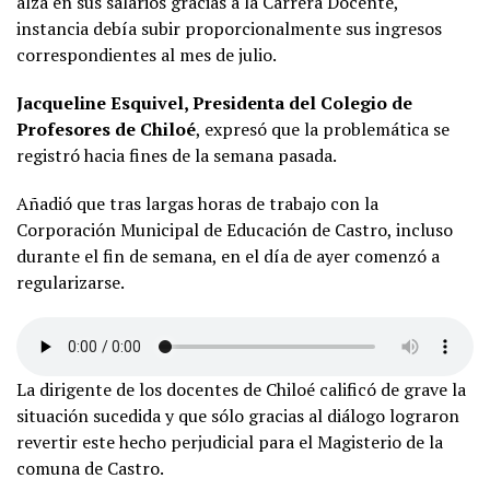
alza en sus salarios gracias a la Carrera Docente,
instancia debía subir proporcionalmente sus ingresos
correspondientes al mes de julio.
Jacqueline Esquivel, Presidenta del Colegio de
Profesores de Chiloé
, expresó que la problemática se
registró hacia fines de la semana pasada.
Añadió que tras largas horas de trabajo con la
Corporación Municipal de Educación de Castro, incluso
durante el fin de semana, en el día de ayer comenzó a
regularizarse.
La dirigente de los docentes de Chiloé calificó de grave la
situación sucedida y que sólo gracias al diálogo lograron
revertir este hecho perjudicial para el Magisterio de la
comuna de Castro.