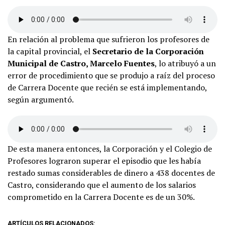
En relación al problema que sufrieron los profesores de
la capital provincial, el
Secretario de la Corporación
Municipal de Castro, Marcelo Fuentes
, lo atribuyó a un
error de procedimiento que se produjo a raíz del proceso
de Carrera Docente que recién se está implementando,
según argumentó.
De esta manera entonces, la Corporación y el Colegio de
Profesores lograron superar el episodio que les había
restado sumas considerables de dinero a 438 docentes de
Castro, considerando que el aumento de los salarios
comprometido en la Carrera Docente es de un 30%.
ARTÍCULOS RELACIONADOS: