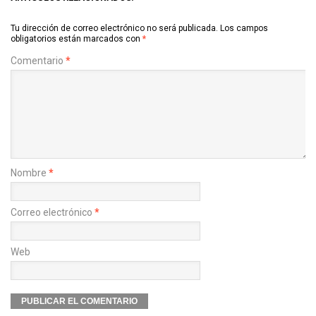
Tu dirección de correo electrónico no será publicada.
Los campos
obligatorios están marcados con
*
Comentario
*
Nombre
*
Correo electrónico
*
Web