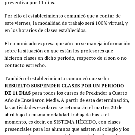
preventiva por 11 días.
Por ello el establecimiento comunicó que a contar de
este viernes, la modalidad de trabajo será 100% virtual, y
en los horarios de clases establecidos.
El comunicado expresa que aún no se maneja información
sobre la situación en que están los profesores que
hicieron clases en dicho periodo, respecto de si son o no
contacto estrecho.
También el establecimiento comunicó que se ha
RESUELTO SUSPENDER CLASES POR UN PERIODO
DE 11 DIAS
para todos los cursos de Prekinder a Cuarto
Año de Enseñaron Media. A partir de esta determinación,
las actividades escolares se retomarán el martes 20 de
abril bajo la misma modalidad trabajada hasta el
momento, es decir, en SISTEMA HÍBRIDO, con clases
presenciales para los alumnos que asisten al colegio y los