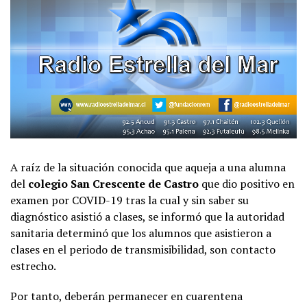
A raíz de la situación conocida que aqueja a una alumna
del
colegio San Crescente de Castro
que dio positivo en
examen por COVID-19 tras la cual y sin saber su
diagnóstico asistió a clases, se informó que la autoridad
sanitaria determinó que los alumnos que asistieron a
clases en el periodo de transmisibilidad, son contacto
estrecho.
Por tanto, deberán permanecer en cuarentena