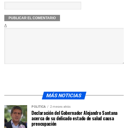
Δ
MÁS NOTICIAS
POLÍTICA
2 meses atrás
Declaración del Gobernador Alejandro Santana
acerca de su delicado estado de salud causa
preocupación