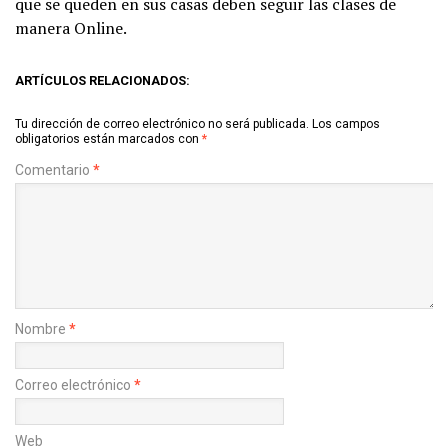
que se queden en sus casas deben seguir las clases de
manera Online.
ARTÍCULOS RELACIONADOS:
Tu dirección de correo electrónico no será publicada.
Los campos
obligatorios están marcados con
*
Comentario
*
Nombre
*
Correo electrónico
*
Web