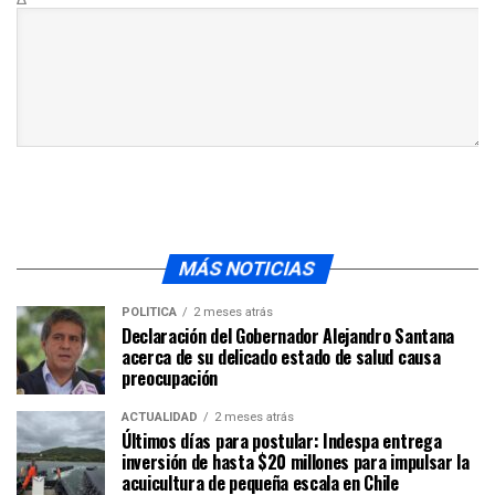
MÁS NOTICIAS
POLÍTICA
2 meses atrás
Declaración del Gobernador Alejandro Santana
acerca de su delicado estado de salud causa
preocupación
ACTUALIDAD
2 meses atrás
Últimos días para postular: Indespa entrega
inversión de hasta $20 millones para impulsar la
acuicultura de pequeña escala en Chile