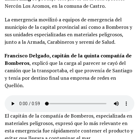
Nercón Los Aromos, en la comuna de Castro.
La emergencia movilizó a equipos de emergencia del
municipio de la capital provincial así como a Bomberos y
sus unidades especializadas en materiales peligrosos,
junto a la Armada, Carabineros y seremi de Salud.
Francisco Delgado, capitán de la quinta compañía de
Bomberos
, explicó que la carga al parecer se cayó del
camión que la transportaba, el que provenía de Santiago
y tenía por destino final una empresa de redes en
Quellón.
El capitán de la compañía de Bomberos, especializada en
materiales peligrosos, expresó que lo más relevante en
esta emergencia fue rápidamente contener el producto y
evitar que llegara a contaminar el mar.