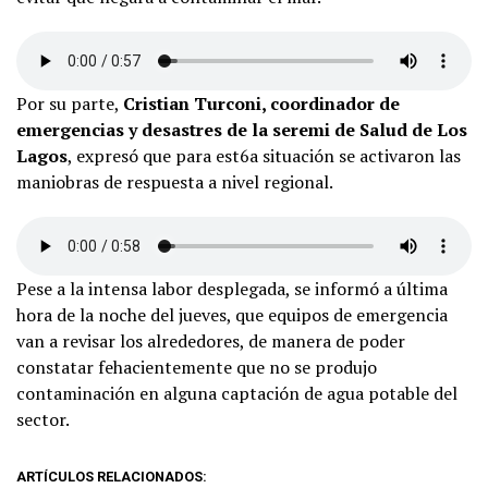
Por su parte,
Cristian Turconi, coordinador de
emergencias y desastres de la seremi de Salud de Los
Lagos
, expresó que para est6a situación se activaron las
maniobras de respuesta a nivel regional.
Pese a la intensa labor desplegada, se informó a última
hora de la noche del jueves, que equipos de emergencia
van a revisar los alrededores, de manera de poder
constatar fehacientemente que no se produjo
contaminación en alguna captación de agua potable del
sector.
ARTÍCULOS RELACIONADOS: