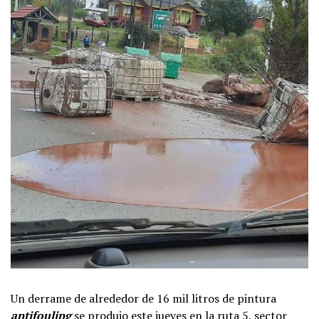
Un derrame de alrededor de 16 mil litros de pintura
antifouling
se produjo este jueves en la ruta 5, sector