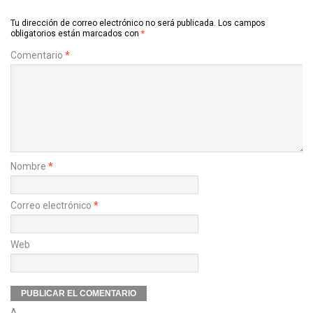
Tu dirección de correo electrónico no será publicada.
Los campos
obligatorios están marcados con
*
Comentario
*
Nombre
*
Correo electrónico
*
Web
Δ