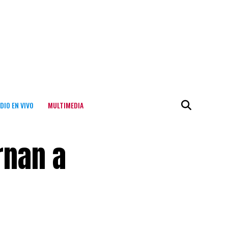
DIO EN VIVO
MULTIMEDIA
rnan a