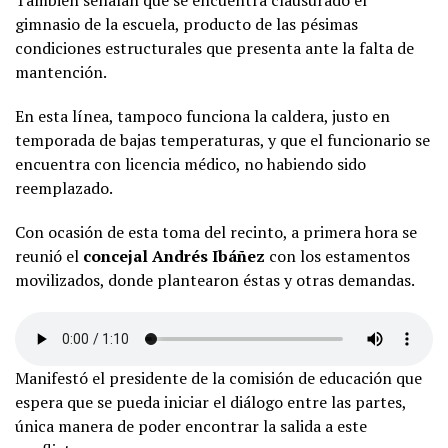
También señalan que se encuentra clausurado el
gimnasio de la escuela, producto de las pésimas
condiciones estructurales que presenta ante la falta de
mantención.
En esta línea, tampoco funciona la caldera, justo en
temporada de bajas temperaturas, y que el funcionario se
encuentra con licencia médico, no habiendo sido
reemplazado.
Con ocasión de esta toma del recinto, a primera hora se
reunió el
concejal Andrés Ibáñez
con los estamentos
movilizados, donde plantearon éstas y otras demandas.
Manifestó el presidente de la comisión de educación que
espera que se pueda iniciar el diálogo entre las partes,
única manera de poder encontrar la salida a este