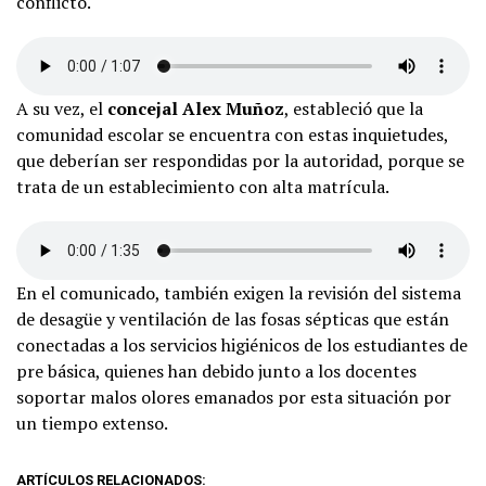
conflicto.
A su vez, el
concejal Alex Muñoz
, estableció que la
comunidad escolar se encuentra con estas inquietudes,
que deberían ser respondidas por la autoridad, porque se
trata de un establecimiento con alta matrícula.
En el comunicado, también exigen la revisión del sistema
de desagüe y ventilación de las fosas sépticas que están
conectadas a los servicios higiénicos de los estudiantes de
pre básica, quienes han debido junto a los docentes
soportar malos olores emanados por esta situación por
un tiempo extenso.
ARTÍCULOS RELACIONADOS: