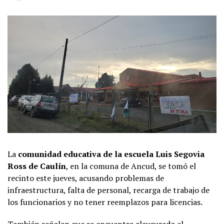
La
comunidad educativa de la escuela Luis Segovia
Ross de Caulín
, en la comuna de Ancud, se tomó el
recinto este jueves, acusando problemas de
infraestructura, falta de personal, recarga de trabajo de
los funcionarios y no tener reemplazos para licencias.