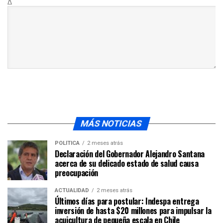
Δ
MÁS NOTICIAS
POLÍTICA
2 meses atrás
Declaración del Gobernador Alejandro Santana
acerca de su delicado estado de salud causa
preocupación
ACTUALIDAD
2 meses atrás
Últimos días para postular: Indespa entrega
inversión de hasta $20 millones para impulsar la
acuicultura de pequeña escala en Chile