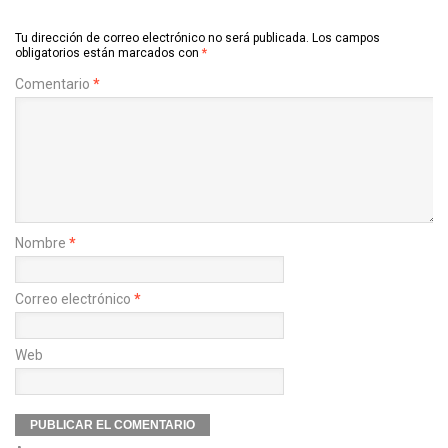
Tu dirección de correo electrónico no será publicada.
Los campos
obligatorios están marcados con
*
Comentario
*
Nombre
*
Correo electrónico
*
Web