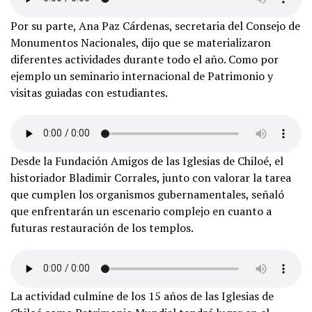
Por su parte, Ana Paz Cárdenas, secretaria del Consejo de
Monumentos Nacionales, dijo que se materializaron
diferentes actividades durante todo el año. Como por
ejemplo un seminario internacional de Patrimonio y
visitas guiadas con estudiantes.
Desde la Fundación Amigos de las Iglesias de Chiloé, el
historiador Bladimir Corrales, junto con valorar la tarea
que cumplen los organismos gubernamentales, señaló
que enfrentarán un escenario complejo en cuanto a
futuras restauración de los templos.
La actividad culmine de los 15 años de las Iglesias de