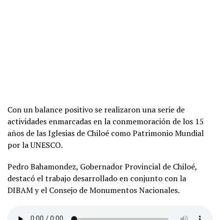
Con un balance positivo se realizaron una serie de
actividades enmarcadas en la conmemoración de los 15
años de las Iglesias de Chiloé como Patrimonio Mundial
por la UNESCO.
Pedro Bahamondez, Gobernador Provincial de Chiloé,
destacó el trabajo desarrollado en conjunto con la
DIBAM y el Consejo de Monumentos Nacionales.