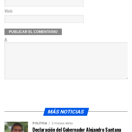
Web
Δ
MÁS NOTICIAS
POLÍTICA
2 meses atrás
Declaración del Gobernador Alejandro Santana