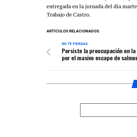
entregada en la jornada del día marte
Trabajo de Castro.
ARTÍCULOS RELACIONADOS:
NO TE PIERDAS
Persiste la preocupación en la
por el masivo escape de salmo