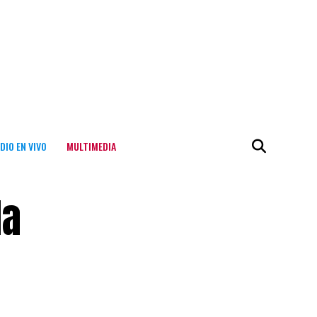
DIO EN VIVO
MULTIMEDIA
la