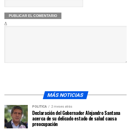
Δ
MÁS NOTICIAS
POLÍTICA
2 meses atrás
Declaración del Gobernador Alejandro Santana
acerca de su delicado estado de salud causa
preocupación