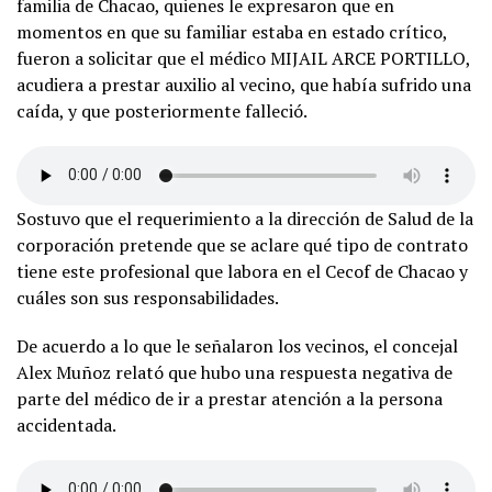
familia de Chacao, quienes le expresaron que en
momentos en que su familiar estaba en estado crítico,
fueron a solicitar que el médico MIJAIL ARCE PORTILLO,
acudiera a prestar auxilio al vecino, que había sufrido una
caída, y que posteriormente falleció.
Sostuvo que el requerimiento a la dirección de Salud de la
corporación pretende que se aclare qué tipo de contrato
tiene este profesional que labora en el Cecof de Chacao y
cuáles son sus responsabilidades.
De acuerdo a lo que le señalaron los vecinos, el concejal
Alex Muñoz relató que hubo una respuesta negativa de
parte del médico de ir a prestar atención a la persona
accidentada.