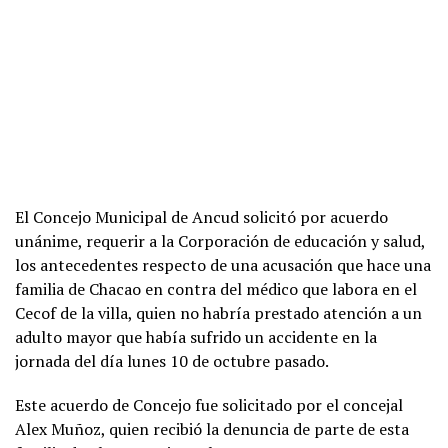
El Concejo Municipal de Ancud solicitó por acuerdo
unánime, requerir a la Corporación de educación y salud,
los antecedentes respecto de una acusación que hace una
familia de Chacao en contra del médico que labora en el
Cecof de la villa, quien no habría prestado atención a un
adulto mayor que había sufrido un accidente en la
jornada del día lunes 10 de octubre pasado.
Este acuerdo de Concejo fue solicitado por el concejal
Alex Muñoz, quien recibió la denuncia de parte de esta