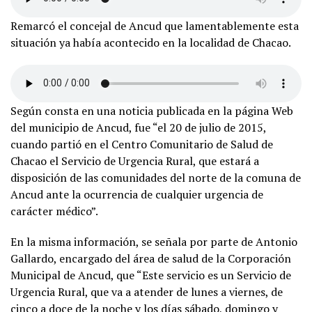
Remarcó el concejal de Ancud que lamentablemente esta
situación ya había acontecido en la localidad de Chacao.
Según consta en una noticia publicada en la página Web
del municipio de Ancud, fue “el 20 de julio de 2015,
cuando partió en el Centro Comunitario de Salud de
Chacao el Servicio de Urgencia Rural, que estará a
disposición de las comunidades del norte de la comuna de
Ancud ante la ocurrencia de cualquier urgencia de
carácter médico”.
En la misma información, se señala por parte de Antonio
Gallardo, encargado del área de salud de la Corporación
Municipal de Ancud, que “Este servicio es un Servicio de
Urgencia Rural, que va a atender de lunes a viernes, de
cinco a doce de la noche y los días sábado, domingo y