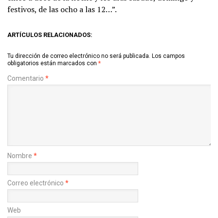
festivos, de las ocho a las 12…”.
ARTÍCULOS RELACIONADOS:
Tu dirección de correo electrónico no será publicada.
Los campos
obligatorios están marcados con
*
Comentario
*
Nombre
*
Correo electrónico
*
Web