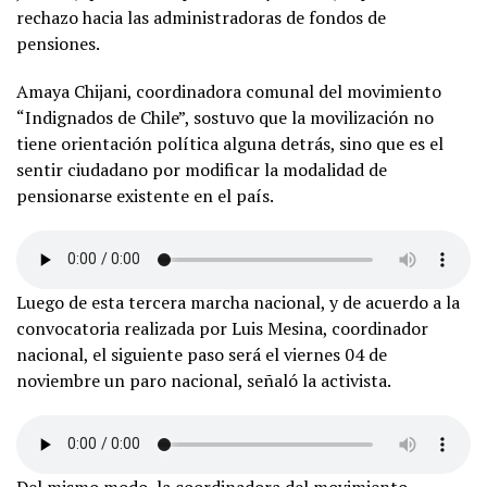
rechazo hacia las administradoras de fondos de
pensiones.
Amaya Chijani, coordinadora comunal del movimiento
“Indignados de Chile”, sostuvo que la movilización no
tiene orientación política alguna detrás, sino que es el
sentir ciudadano por modificar la modalidad de
pensionarse existente en el país.
Luego de esta tercera marcha nacional, y de acuerdo a la
convocatoria realizada por Luis Mesina, coordinador
nacional, el siguiente paso será el viernes 04 de
noviembre un paro nacional, señaló la activista.
Del mismo modo, la coordinadora del movimiento