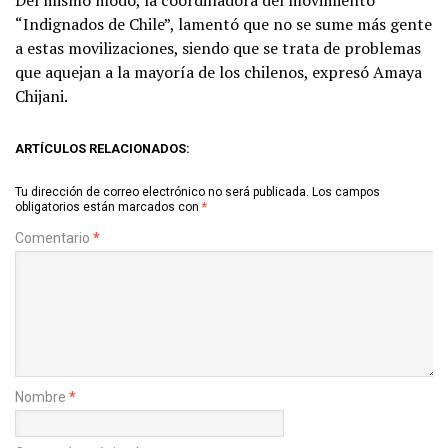
“Indignados de Chile”, lamentó que no se sume más gente
a estas movilizaciones, siendo que se trata de problemas
que aquejan a la mayoría de los chilenos, expresó Amaya
Chijani.
ARTÍCULOS RELACIONADOS:
Tu dirección de correo electrónico no será publicada.
Los campos
obligatorios están marcados con
*
Comentario
*
Nombre
*