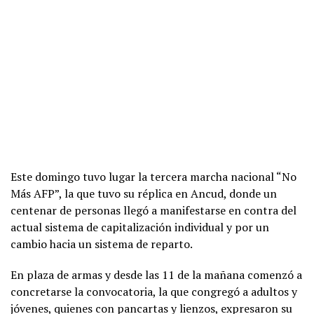
Este domingo tuvo lugar la tercera marcha nacional “No
Más AFP”, la que tuvo su réplica en Ancud, donde un
centenar de personas llegó a manifestarse en contra del
actual sistema de capitalización individual y por un
cambio hacia un sistema de reparto.
En plaza de armas y desde las 11 de la mañana comenzó a
concretarse la convocatoria, la que congregó a adultos y
jóvenes, quienes con pancartas y lienzos, expresaron su