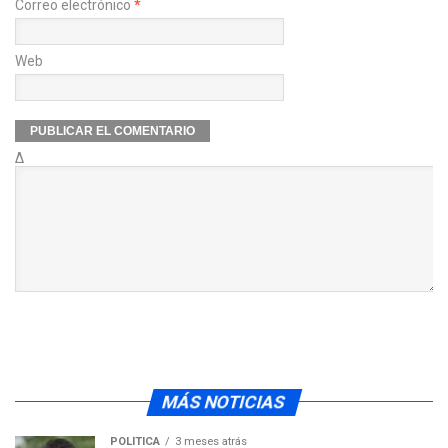
Correo electrónico
*
Web
Δ
MÁS NOTICIAS
POLÍTICA
3 meses atrás