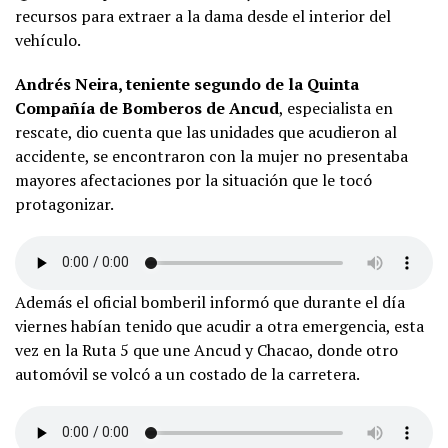
recursos para extraer a la dama desde el interior del
vehículo.
Andrés Neira, teniente segundo de la Quinta
Compañía de Bomberos de Ancud
, especialista en
rescate, dio cuenta que las unidades que acudieron al
accidente, se encontraron con la mujer no presentaba
mayores afectaciones por la situación que le tocó
protagonizar.
Además el oficial bomberil informó que durante el día
viernes habían tenido que acudir a otra emergencia, esta
vez en la Ruta 5 que une Ancud y Chacao, donde otro
automóvil se volcó a un costado de la carretera.