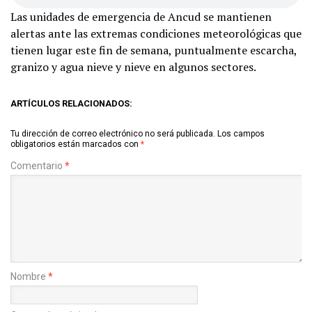
Las unidades de emergencia de Ancud se mantienen
alertas ante las extremas condiciones meteorológicas que
tienen lugar este fin de semana, puntualmente escarcha,
granizo y agua nieve y nieve en algunos sectores.
ARTÍCULOS RELACIONADOS:
Tu dirección de correo electrónico no será publicada.
Los campos
obligatorios están marcados con
*
Comentario
*
Nombre
*