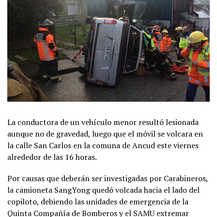
La conductora de un vehículo menor resultó lesionada
aunque no de gravedad, luego que el móvil se volcara en
la calle San Carlos en la comuna de Ancud este viernes
alrededor de las 16 horas.
Por causas que deberán ser investigadas por Carabineros,
la camioneta SangYong quedó volcada hacia el lado del
copiloto, debiendo las unidades de emergencia de la
Quinta Compañía de Bomberos y el SAMU extremar