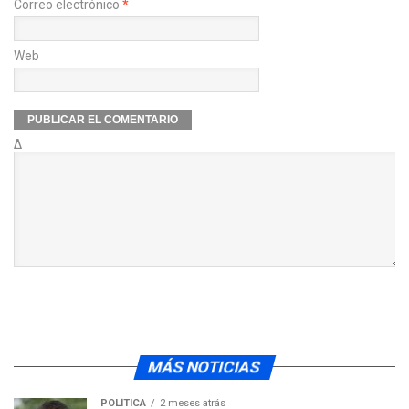
Correo electrónico
*
Web
Δ
MÁS NOTICIAS
POLÍTICA
2 meses atrás